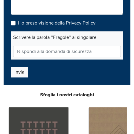
Ho preso visione della
Privacy Policy
Scrivere la parola "Fragole" al singolare
Invia
Sfoglia i nostri cataloghi