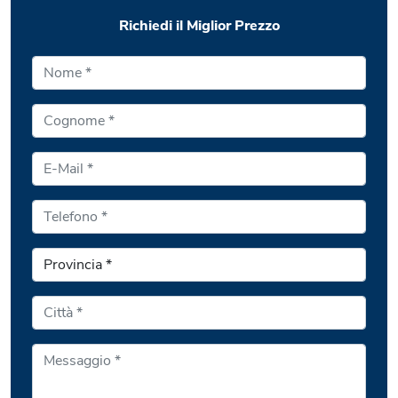
Richiedi il Miglior Prezzo