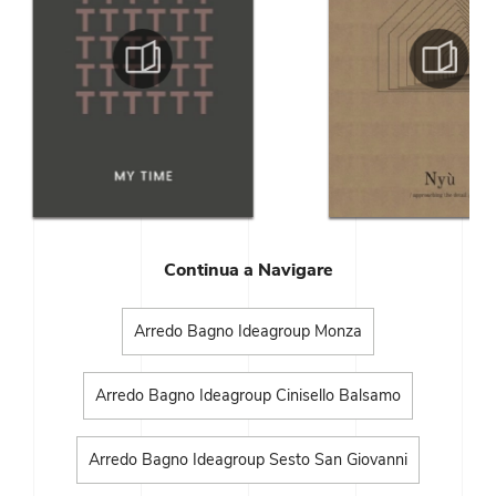
Continua a Navigare
Arredo Bagno Ideagroup Monza
Arredo Bagno Ideagroup Cinisello Balsamo
Arredo Bagno Ideagroup Sesto San Giovanni