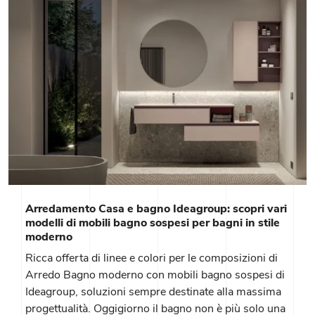
Arredamento Casa e bagno Ideagroup: scopri vari
modelli di mobili bagno sospesi per bagni in stile
moderno
Ricca offerta di linee e colori per le composizioni di
Arredo Bagno moderno con mobili bagno sospesi di
Ideagroup, soluzioni sempre destinate alla massima
progettualità. Oggigiorno il bagno non è più solo una