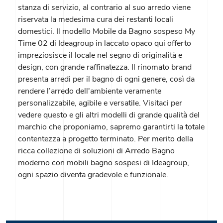
stanza di servizio, al contrario al suo arredo viene
riservata la medesima cura dei restanti locali
domestici. Il modello Mobile da Bagno sospeso My
Time 02 di Ideagroup in laccato opaco qui offerto
impreziosisce il locale nel segno di originalità e
design, con grande raffinatezza. Il rinomato brand
presenta arredi per il bagno di ogni genere, così da
rendere l’arredo dell'ambiente veramente
personalizzabile, agibile e versatile. Visitaci per
vedere questo e gli altri modelli di grande qualità del
marchio che proponiamo, sapremo garantirti la totale
contentezza a progetto terminato. Per merito della
ricca collezione di soluzioni di Arredo Bagno
moderno con mobili bagno sospesi di Ideagroup,
ogni spazio diventa gradevole e funzionale.