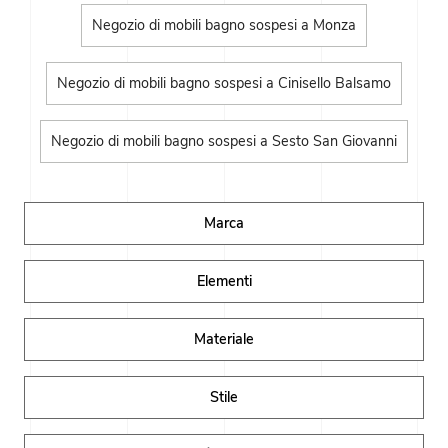
Negozio di mobili bagno sospesi a Monza
Negozio di mobili bagno sospesi a Cinisello Balsamo
Negozio di mobili bagno sospesi a Sesto San Giovanni
Marca
Elementi
Materiale
Stile