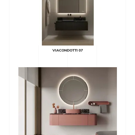
VIACONDOTTI 07