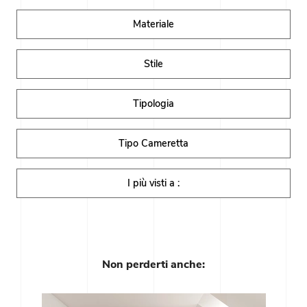
Materiale
Stile
Tipologia
Tipo Cameretta
I più visti a :
Non perderti anche: