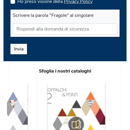
Ho preso visione della
Privacy Policy
Scrivere la parola "Fragole" al singolare
Invia
Sfoglia i nostri cataloghi