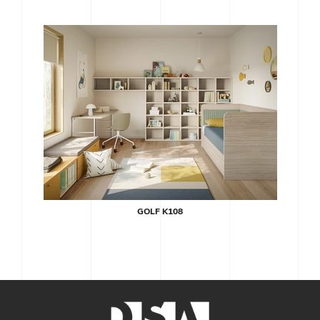
GOLF K108