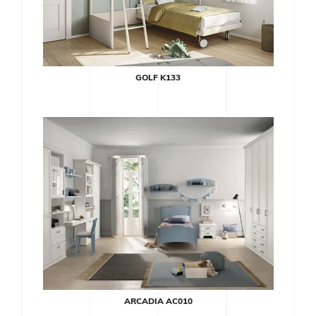
GOLF K133
ARCADIA AC010