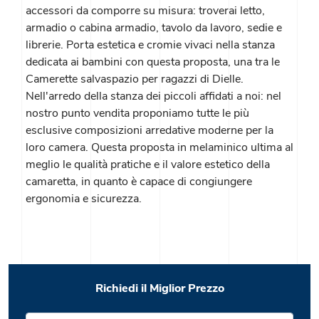
accessori da comporre su misura: troverai letto,
armadio o cabina armadio, tavolo da lavoro, sedie e
librerie. Porta estetica e cromie vivaci nella stanza
dedicata ai bambini con questa proposta, una tra le
Camerette salvaspazio per ragazzi di Dielle.
Nell'arredo della stanza dei piccoli affidati a noi: nel
nostro punto vendita proponiamo tutte le più
esclusive composizioni arredative moderne per la
loro camera. Questa proposta in melaminico ultima al
meglio le qualità pratiche e il valore estetico della
camaretta, in quanto è capace di congiungere
ergonomia e sicurezza.
Richiedi il Miglior Prezzo