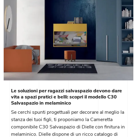
Le soluzioni per ragazzi salvaspazio devono dare
vita a spazi pratici e belli: scopri il modello C30
Salvaspazio in melaminico
Se cerchi spunti progettuali per decorare al meglio la
stanza dei tuoi figli, ti proponiamo la Cameretta
componibile C30 Salvaspazio di Dielle con finitura in
melaminico. Dielle dispone di un ricco catalogo di