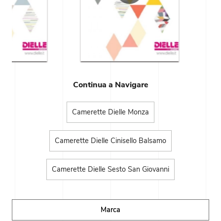
Continua a Navigare
Camerette Dielle Monza
Camerette Dielle Cinisello Balsamo
Camerette Dielle Sesto San Giovanni
Marca