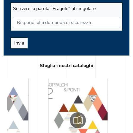
Scrivere la parola "Fragole" al singolare
Invia
Sfoglia i nostri cataloghi