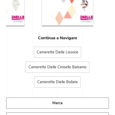
Continua a Navigare
Camerette Dielle Lissone
Camerette Dielle Cinisello Balsamo
Camerette Dielle Bollate
Marca