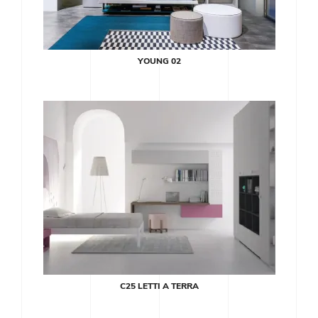
YOUNG 02
C25 LETTI A TERRA