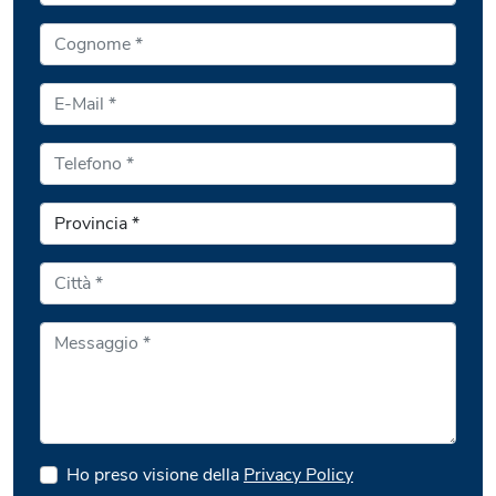
Ho preso visione della
Privacy Policy