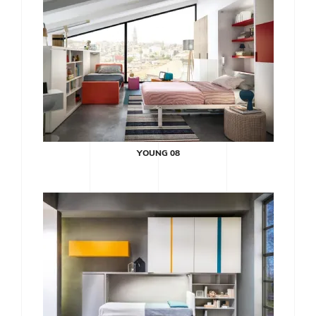
YOUNG 08