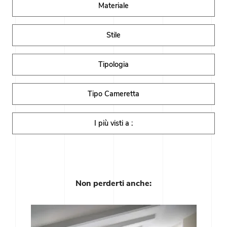
Materiale
Stile
Tipologia
Tipo Cameretta
I più visti a :
Non perderti anche: