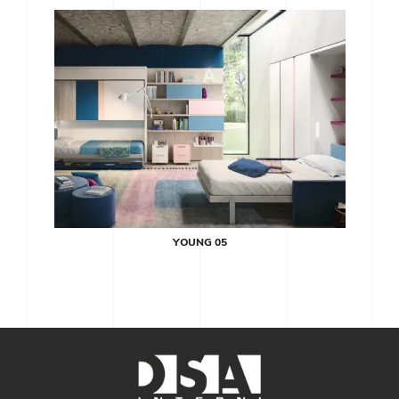
YOUNG 05