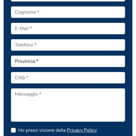
Ho preso visione della
Privacy Policy