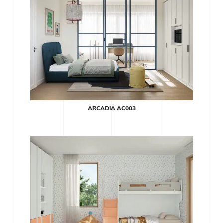
ARCADIA AC003