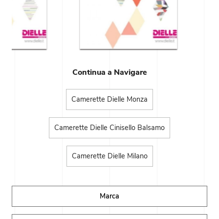
Continua a Navigare
Camerette Dielle Monza
Camerette Dielle Cinisello Balsamo
Camerette Dielle Milano
Marca