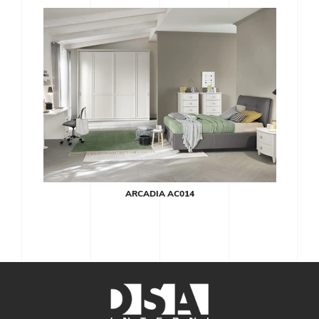
ARCADIA AC014