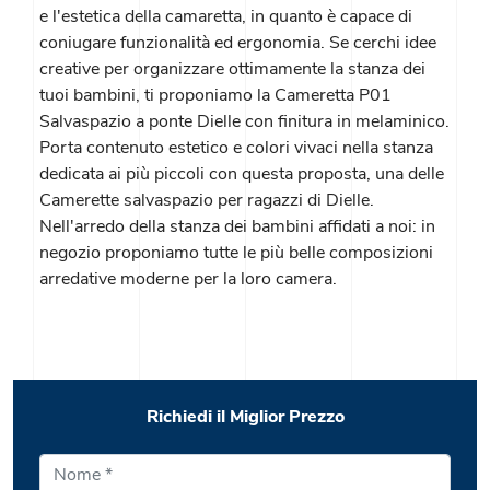
e l'estetica della camaretta, in quanto è capace di
coniugare funzionalità ed ergonomia. Se cerchi idee
creative per organizzare ottimamente la stanza dei
tuoi bambini, ti proponiamo la Cameretta P01
Salvaspazio a ponte Dielle con finitura in melaminico.
Porta contenuto estetico e colori vivaci nella stanza
dedicata ai più piccoli con questa proposta, una delle
Camerette salvaspazio per ragazzi di Dielle.
Nell'arredo della stanza dei bambini affidati a noi: in
negozio proponiamo tutte le più belle composizioni
arredative moderne per la loro camera.
Richiedi il Miglior Prezzo