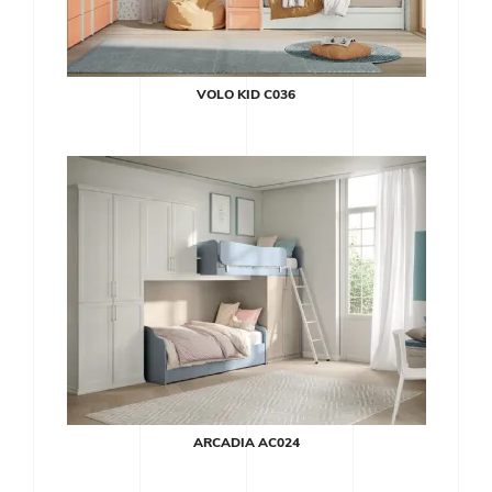
VOLO KID C036
ARCADIA AC024