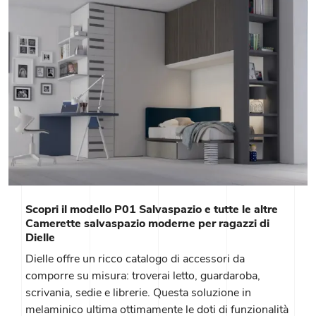
Scopri il modello P01 Salvaspazio e tutte le altre
Camerette salvaspazio moderne per ragazzi di
Dielle
Dielle offre un ricco catalogo di accessori da
comporre su misura: troverai letto, guardaroba,
scrivania, sedie e librerie. Questa soluzione in
melaminico ultima ottimamente le doti di funzionalità