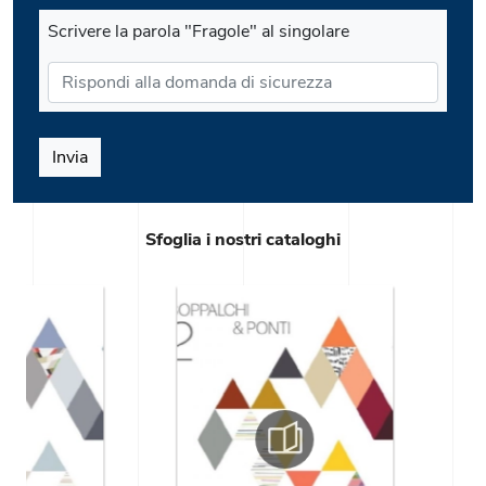
Scrivere la parola "Fragole" al singolare
Invia
Sfoglia i nostri cataloghi