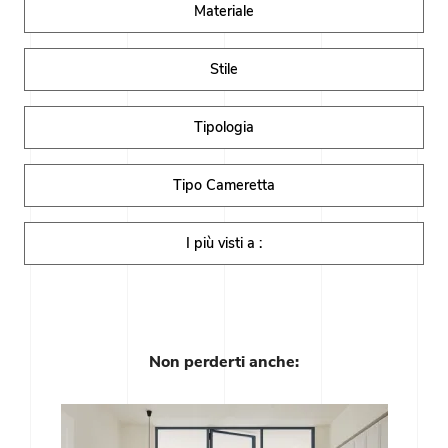
Materiale
Stile
Tipologia
Tipo Cameretta
I più visti a :
Non perderti anche: