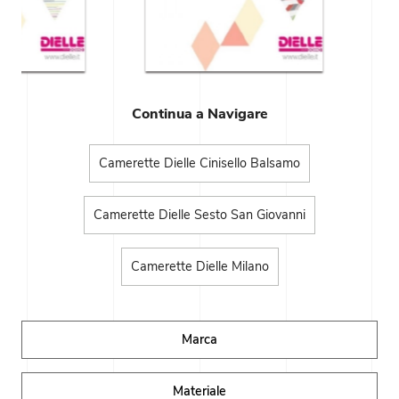
Continua a Navigare
Camerette Dielle Cinisello Balsamo
Camerette Dielle Sesto San Giovanni
Camerette Dielle Milano
Marca
Materiale