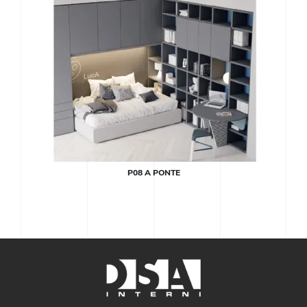
P08 A PONTE