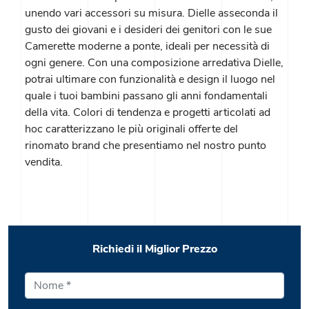
unendo vari accessori su misura. Dielle asseconda il
gusto dei giovani e i desideri dei genitori con le sue
Camerette moderne a ponte, ideali per necessità di
ogni genere. Con una composizione arredativa Dielle,
potrai ultimare con funzionalità e design il luogo nel
quale i tuoi bambini passano gli anni fondamentali
della vita. Colori di tendenza e progetti articolati ad
hoc caratterizzano le più originali offerte del
rinomato brand che presentiamo nel nostro punto
vendita.
Richiedi il Miglior Prezzo