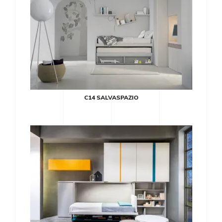
C14 SALVASPAZIO