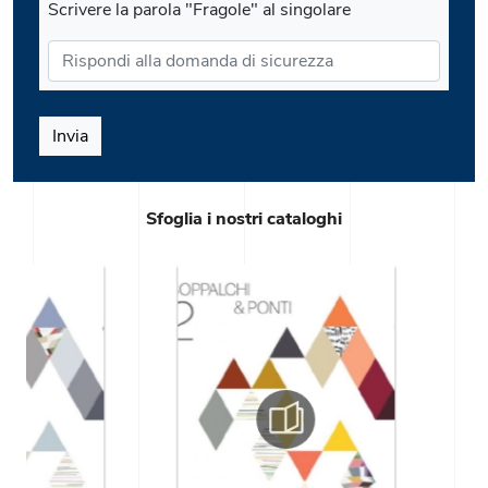
Scrivere la parola "Fragole" al singolare
Invia
Sfoglia i nostri cataloghi