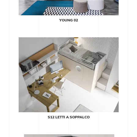
YOUNG 02
S12 LETTI A SOPPALCO