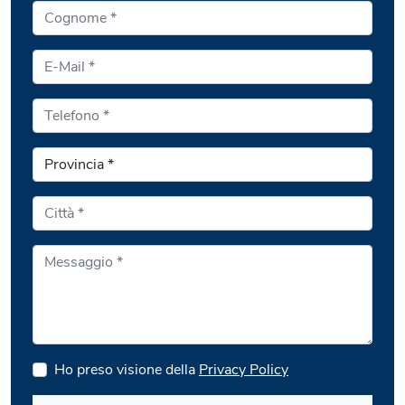
Ho preso visione della
Privacy Policy