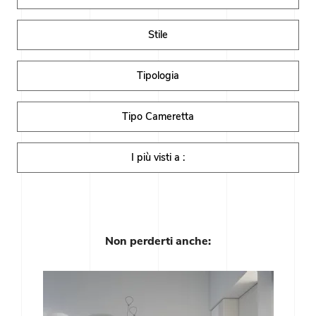
Stile
Tipologia
Tipo Cameretta
I più visti a :
Non perderti anche: