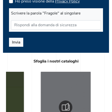
Ho preso visione della
Privacy Policy
Scrivere la parola "Fragole" al singolare
Invia
Sfoglia i nostri cataloghi