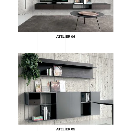
ATELIER 06
ATELIER 05