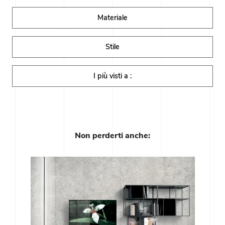
Materiale
Stile
I più visti a :
Non perderti anche: