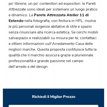
po’ librerie, un po’ contenitori ed espositori: le Pareti
Attrezzate sono ideali per sistemare un luogo pratico
e dinamico. La
Parete Attrezzata Atelier 11 di
Extendo
nella fotografia, con finitura in HPL, risolve
le più personali esigenze abitative di stile e spazio
senza rinunciare alla ricerca estetica. Se cerchi mobili
salvaspazio e realizzabili su misura per te, contattaci
e ottieni informazioni sull'Arredamento Casa delle
migliori marche. Questa proposta costituisce tutta la
qualità che il marchio assicura grazie a pluriennale
professionalità e grande passione nel campo
dell'arredo e del design.
Richiedi il Miglior Prezzo