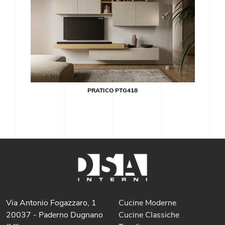
PRATICO PTG418
Via Antonio Fogazzaro, 1
Cucine Moderne
20037 - Paderno Dugnano
Cucine Classiche