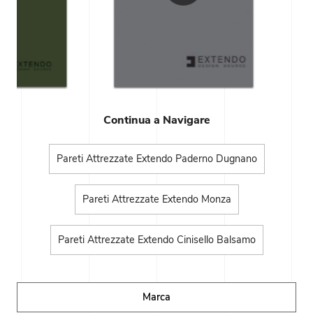
Continua a Navigare
Pareti Attrezzate Extendo Paderno Dugnano
Pareti Attrezzate Extendo Monza
Pareti Attrezzate Extendo Cinisello Balsamo
Marca