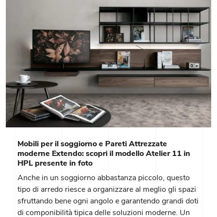
Mobili per il soggiorno e Pareti Attrezzate
moderne Extendo: scopri il modello Atelier 11 in
HPL presente in foto
Anche in un soggiorno abbastanza piccolo, questo
tipo di arredo riesce a organizzare al meglio gli spazi
sfruttando bene ogni angolo e garantendo grandi doti
di componibilità tipica delle soluzioni moderne. Un