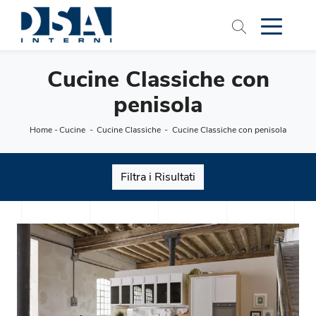
Cucine Classiche con
penisola
Home
-
Cucine
-
Cucine Classiche
-
Cucine Classiche con penisola
Filtra i Risultati