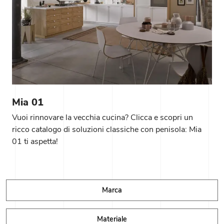
Mia 01
Vuoi rinnovare la vecchia cucina? Clicca e scopri un
ricco catalogo di soluzioni classiche con penisola: Mia
01 ti aspetta!
Marca
Materiale