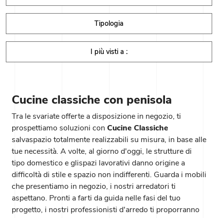
Tipologia
I più visti a :
Cucine classiche con penisola
Tra le svariate offerte a disposizione in negozio, ti
prospettiamo soluzioni con
Cucine Classiche
salvaspazio totalmente realizzabili su misura, in base alle
tue necessità. A volte, al giorno d'oggi, le strutture di
tipo domestico e glispazi lavorativi danno origine a
difficoltà di stile e spazio non indifferenti. Guarda i mobili
che presentiamo in negozio, i nostri arredatori ti
aspettano. Pronti a farti da guida nelle fasi del tuo
progetto, i nostri professionisti d'arredo ti proporranno