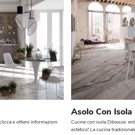
Asolo Con Isola
clicca e ottieni informazioni
Cucine con isola Dibiesse: en
estetico! La cucina tradizional