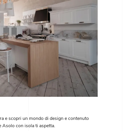
tra e scopri un mondo di design e contenuto
e Asolo con isola ti aspetta.