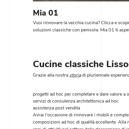
Mia 01
Vuoi rinnovare la vecchia cucina? Clicca e scopr
soluzioni classiche con penisola: Mia 01 ti aspe
Cucine classiche Liss
Grazie alla nostra
storia
di pluriennale esperien
progetti ad hoc per completare e dare valore a 
servizi di consulenza architettonica ad hoc
assistenza post vendita
Avrai l'occasione di rinnovare i mobili e compl
composizioni ad hoc di qualità eccellente. Alla 