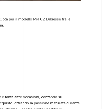
 Opta per il modello Mia 02 Dibiesse tra le
ea.
 e tante altre occasioni, contando su
’acquisto, offrendo la passione maturata durante