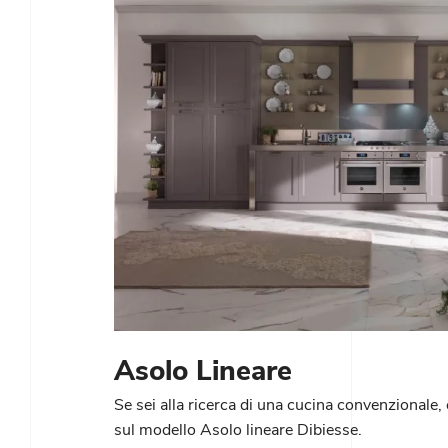
Asolo Lineare
Se sei alla ricerca di una cucina convenzionale, 
sul modello Asolo lineare Dibiesse.