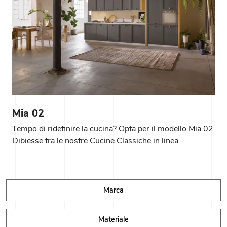
Mia 02
Tempo di ridefinire la cucina? Opta per il modello Mia 02
Dibiesse tra le nostre Cucine Classiche in linea.
Marca
Materiale