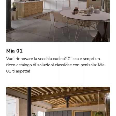
Mia 01
Vuoi rinnovare la vecchia cucina? Clicca e scopri un
ricco catalogo di soluzioni classiche con penisola: Mia
01 ti aspetta!