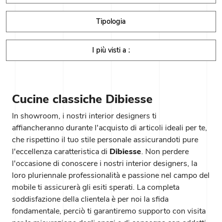
Tipologia
I più visti a :
Cucine classiche Dibiesse
In showroom, i nostri interior designers ti
affiancheranno durante l'acquisto di articoli ideali per te,
che rispettino il tuo stile personale assicurandoti pure
l'eccellenza caratteristica di
Dibiesse
. Non perdere
l'occasione di conoscere i nostri interior designers, la
loro pluriennale professionalità e passione nel campo del
mobile ti assicurerà gli esiti sperati. La completa
soddisfazione della clientela è per noi la sfida
fondamentale, perciò ti garantiremo supporto con visita