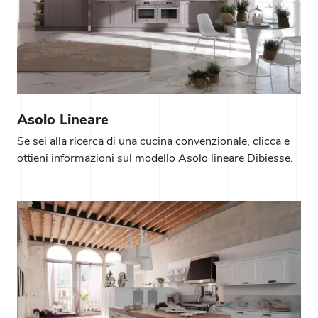
Asolo Lineare
Se sei alla ricerca di una cucina convenzionale, clicca e
ottieni informazioni sul modello Asolo lineare Dibiesse.