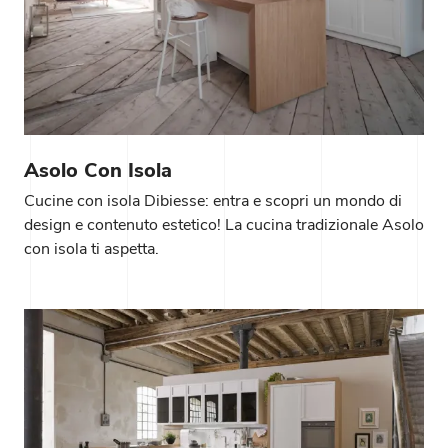
Asolo Con Isola
Cucine con isola Dibiesse: entra e scopri un mondo di
design e contenuto estetico! La cucina tradizionale Asolo
con isola ti aspetta.