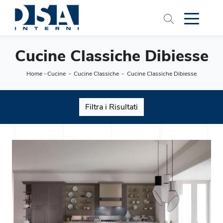
Cucine Classiche Dibiesse
Home
-
Cucine
-
Cucine Classiche
-
Cucine Classiche Dibiesse
Filtra i Risultati