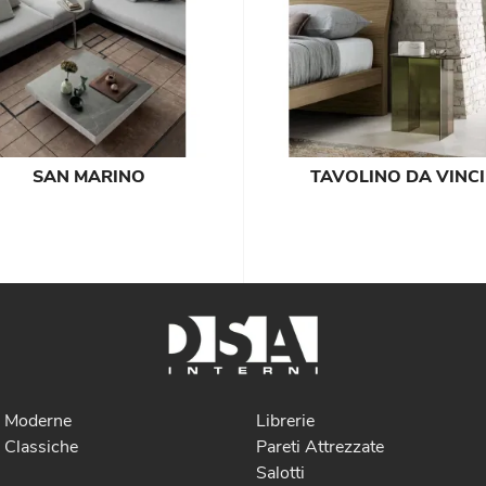
SAN MARINO
TAVOLINO DA VINCI
e Moderne
Librerie
 Classiche
Pareti Attrezzate
Salotti