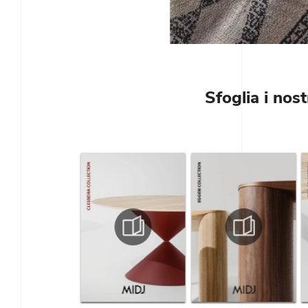
Sfoglia i nost