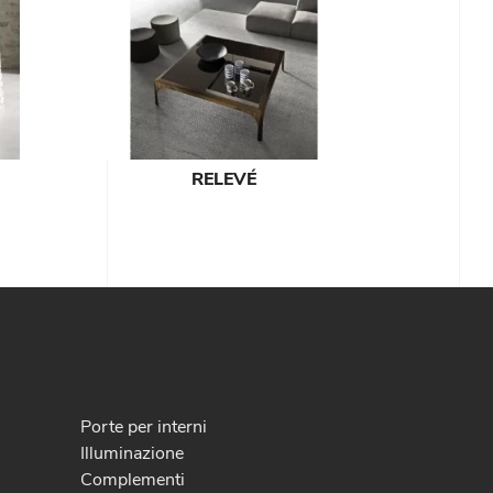
RELEVÉ
Porte per interni
Illuminazione
Complementi