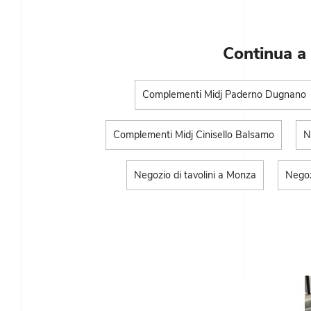
Continua a
Complementi Midj Paderno Dugnano
Complementi Midj Cinisello Balsamo
N
Negozio di tavolini a Monza
Negoz