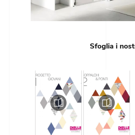
Sfoglia i nost