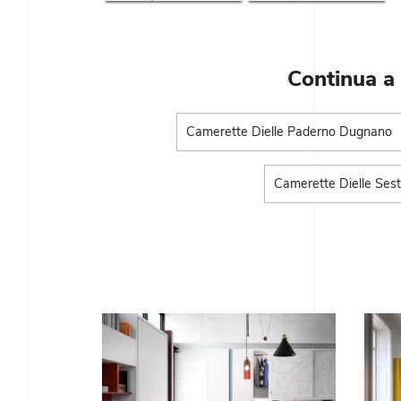
Continua a
Camerette Dielle Paderno Dugnano
Camerette Dielle Ses