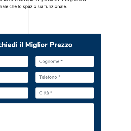
iale che lo spazio sia funzionale.
chiedi il Miglior Prezzo