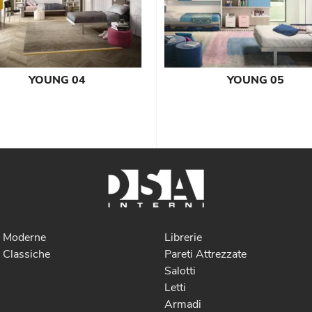
YOUNG 04
YOUNG 05
e Moderne
Librerie
 Classiche
Pareti Attrezzate
Salotti
Letti
Armadi