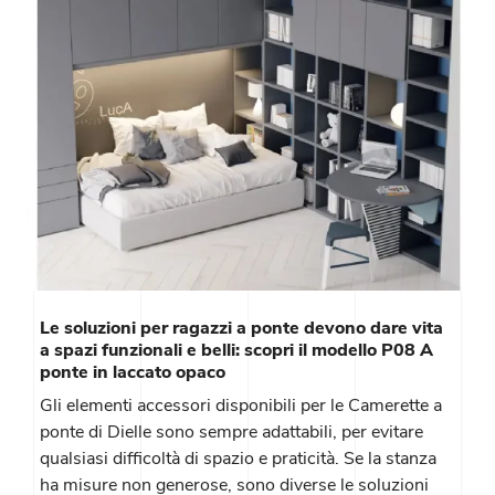
Le soluzioni per ragazzi a ponte devono dare vita
a spazi funzionali e belli: scopri il modello P08 A
ponte in laccato opaco
Gli elementi accessori disponibili per le Camerette a
ponte di Dielle sono sempre adattabili, per evitare
qualsiasi difficoltà di spazio e praticità. Se la stanza
ha misure non generose, sono diverse le soluzioni