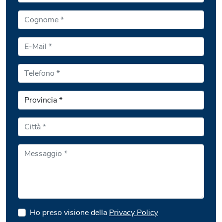
Ho preso visione della
Privacy Policy