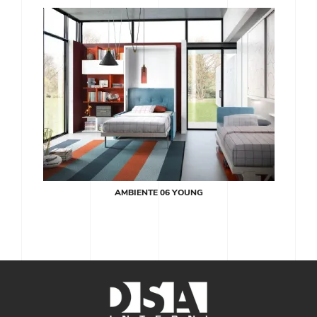
AMBIENTE 06 YOUNG