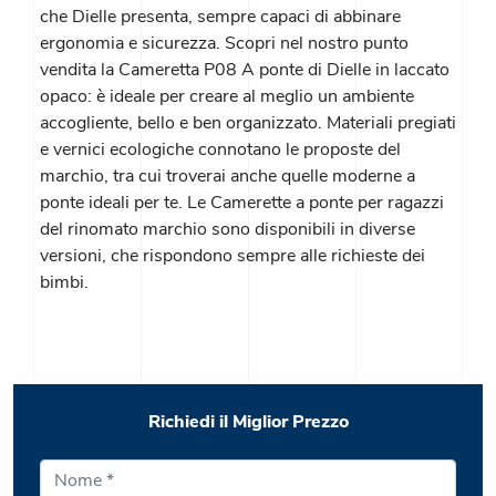
che Dielle presenta, sempre capaci di abbinare
ergonomia e sicurezza. Scopri nel nostro punto
vendita la Cameretta P08 A ponte di Dielle in laccato
opaco: è ideale per creare al meglio un ambiente
accogliente, bello e ben organizzato. Materiali pregiati
e vernici ecologiche connotano le proposte del
marchio, tra cui troverai anche quelle moderne a
ponte ideali per te. Le Camerette a ponte per ragazzi
del rinomato marchio sono disponibili in diverse
versioni, che rispondono sempre alle richieste dei
bimbi.
Richiedi il Miglior Prezzo