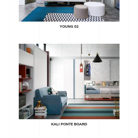
YOUNG 02
KALI PONTE BOARD