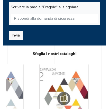
Scrivere la parola "Fragole" al singolare
Invia
Sfoglia i nostri cataloghi