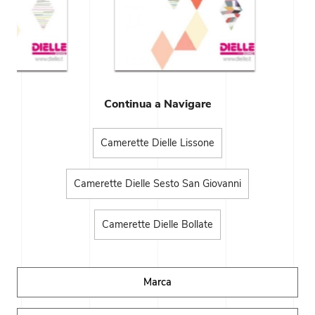
Continua a Navigare
Camerette Dielle Lissone
Camerette Dielle Sesto San Giovanni
Camerette Dielle Bollate
Marca