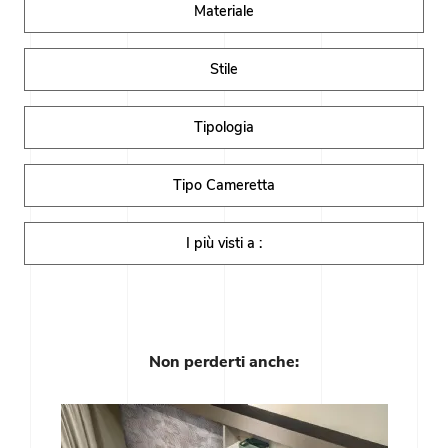
Materiale
Stile
Tipologia
Tipo Cameretta
I più visti a :
Non perderti anche: