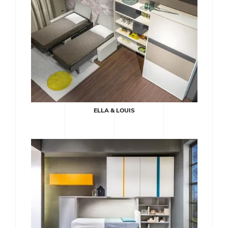
ELLA & LOUIS