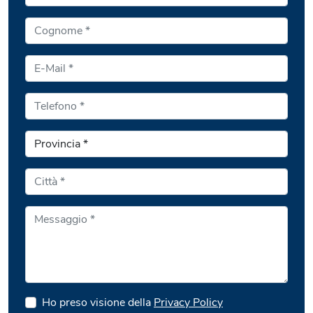
Ho preso visione della
Privacy Policy