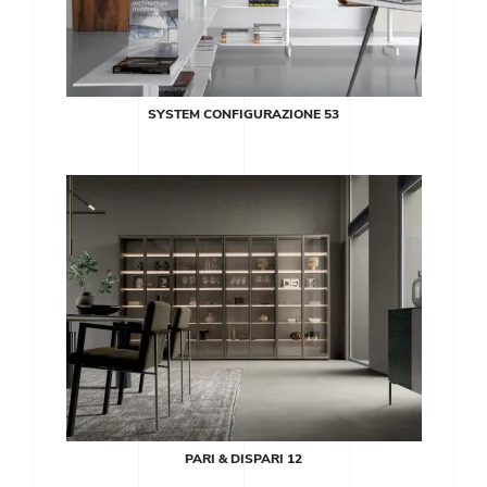
SYSTEM CONFIGURAZIONE 53
PARI & DISPARI 12