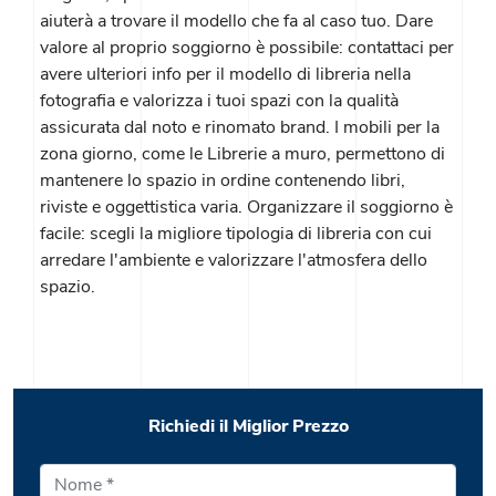
aiuterà a trovare il modello che fa al caso tuo. Dare
valore al proprio soggiorno è possibile: contattaci per
avere ulteriori info per il modello di libreria nella
fotografia e valorizza i tuoi spazi con la qualità
assicurata dal noto e rinomato brand. I mobili per la
zona giorno, come le Librerie a muro, permettono di
mantenere lo spazio in ordine contenendo libri,
riviste e oggettistica varia. Organizzare il soggiorno è
facile: scegli la migliore tipologia di libreria con cui
arredare l'ambiente e valorizzare l'atmosfera dello
spazio.
Richiedi il Miglior Prezzo