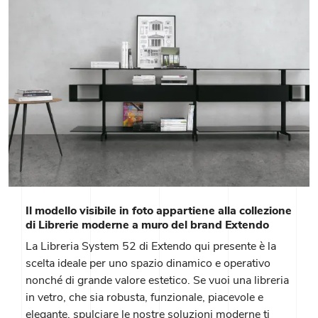
Il modello visibile in foto appartiene alla collezione
di Librerie moderne a muro del brand Extendo
La Libreria System 52 di Extendo qui presente è la
scelta ideale per uno spazio dinamico e operativo
nonché di grande valore estetico. Se vuoi una libreria
in vetro, che sia robusta, funzionale, piacevole e
elegante, spulciare le nostre soluzioni moderne ti