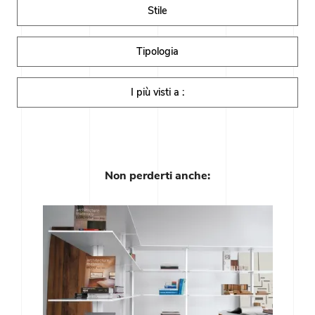
Stile
Tipologia
I più visti a :
Non perderti anche: