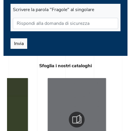
Scrivere la parola "Fragole" al singolare
Invia
Sfoglia i nostri cataloghi