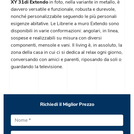
XY 31di Extendo
in foto, nella variante in metallo, è
davvero versatile e funzionale, robusta e durevole,
nonché personalizzabile seguendo le più personali
esigenze abitative. Le Librerie a muro Extendo sono
disponibili in varie conformazioni: angolari, in linea,
sospese e realizzabili su misura con diversi
componenti, mensole e vani. Il living è, in assoluto, la
zona della casa in cui ci si dedica al relax ogni giorno,
conversando con amici e parenti, riposando da soli o
guardando la televisione.
Richiedi il Miglior Prezzo