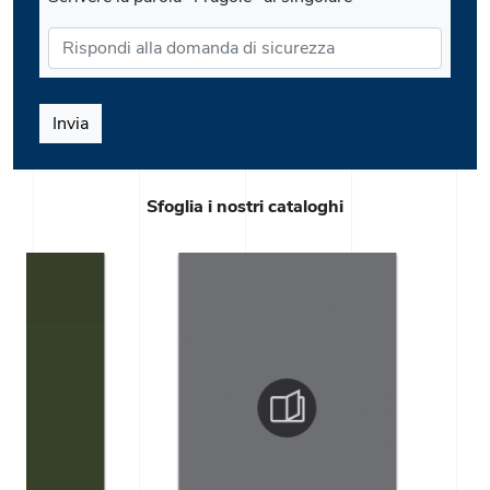
Invia
Sfoglia i nostri cataloghi