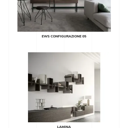
EWS CONFIGURAZIONE 05
LAMINA