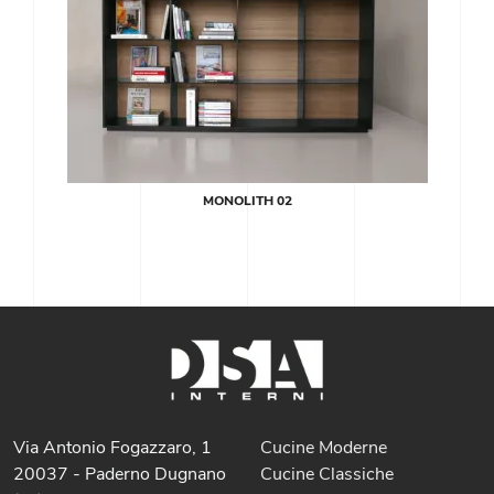
MONOLITH 02
Via Antonio Fogazzaro, 1
Cucine Moderne
20037 - Paderno Dugnano
Cucine Classiche