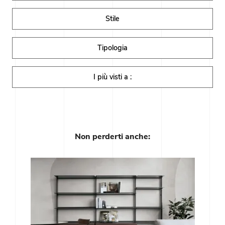
Stile
Tipologia
I più visti a :
Non perderti anche: