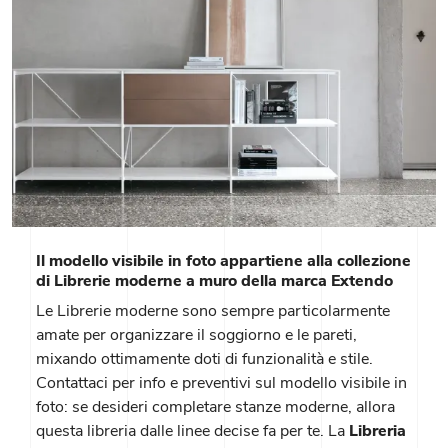
Il modello visibile in foto appartiene alla collezione
di Librerie moderne a muro della marca Extendo
Le Librerie moderne sono sempre particolarmente
amate per organizzare il soggiorno e le pareti,
mixando ottimamente doti di funzionalità e stile.
Contattaci per info e preventivi sul modello visibile in
foto: se desideri completare stanze moderne, allora
questa libreria dalle linee decise fa per te. La
Libreria