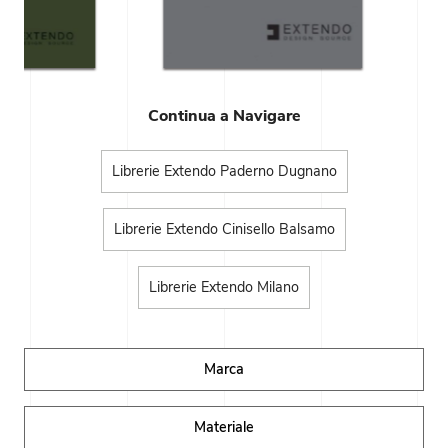
Continua a Navigare
Librerie Extendo Paderno Dugnano
Librerie Extendo Cinisello Balsamo
Librerie Extendo Milano
Marca
Materiale