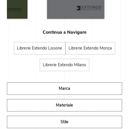
Continua a Navigare
Librerie Extendo Lissone
Librerie Extendo Monza
Librerie Extendo Milano
Marca
Materiale
Stile