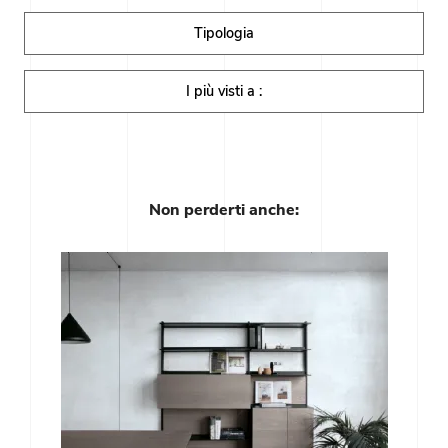
Tipologia
I più visti a :
Non perderti anche: