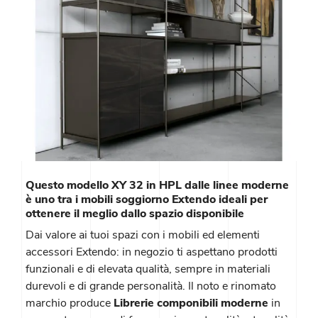
Questo modello XY 32 in HPL dalle linee moderne
è uno tra i mobili soggiorno Extendo ideali per
ottenere il meglio dallo spazio disponibile
Dai valore ai tuoi spazi con i mobili ed elementi
accessori Extendo: in negozio ti aspettano prodotti
funzionali e di elevata qualità, sempre in materiali
durevoli e di grande personalità. Il noto e rinomato
marchio produce
Librerie componibili moderne
in