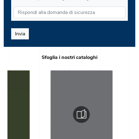
Invia
Sfoglia i nostri cataloghi