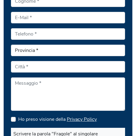
Ho preso visione della
Privacy Policy
Scrivere la parola "Fragole" al singolare