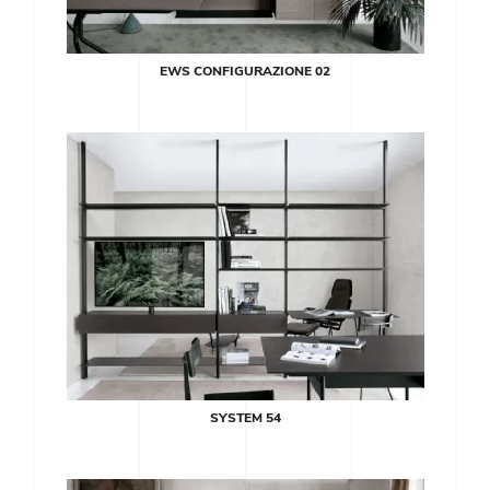
EWS CONFIGURAZIONE 02
SYSTEM 54