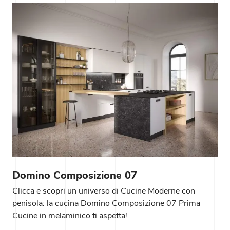
Domino Composizione 07
Clicca e scopri un universo di Cucine Moderne con
penisola: la cucina Domino Composizione 07 Prima
Cucine in melaminico ti aspetta!