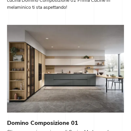
cucina Domino Composizione 02 Prima Cucine in
melaminico ti sta aspettando!
Domino Composizione 01