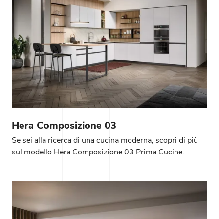
Hera Composizione 03
Se sei alla ricerca di una cucina moderna, scopri di più
sul modello Hera Composizione 03 Prima Cucine.