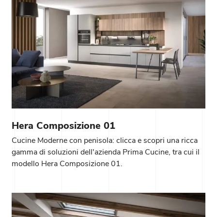
Hera Composizione 01
Cucine Moderne con penisola: clicca e scopri una ricca
gamma di soluzioni dell'azienda Prima Cucine, tra cui il
modello Hera Composizione 01.