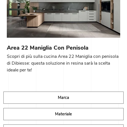
Area 22 Maniglia Con Penisola
Scopri di più sulla cucina Area 22 Maniglia con penisola
di Dibiesse: questa soluzione in resina sarà la scelta
ideale per te!
Marca
Materiale