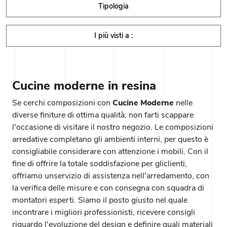
Tipologia
I più visti a :
Cucine moderne in resina
Se cerchi composizioni con
Cucine Moderne
nelle
diverse finiture di ottima qualità, non farti scappare
l'occasione di visitare il nostro negozio. Le composizioni
arredative completano gli ambienti interni, per questo è
consigliabile considerare con attenzione i mobili. Con il
fine di offrire la totale soddisfazione per gliclienti,
offriamo unservizio di assistenza nell'arredamento, con
la verifica delle misure e con consegna con squadra di
montatori esperti. Siamo il posto giusto nel quale
incontrare i migliori professionisti, ricevere consigli
riguardo l'evoluzione del design e definire quali materiali