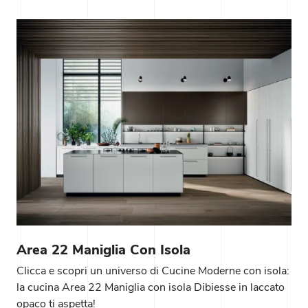
Area 22 Maniglia Con Isola
Clicca e scopri un universo di Cucine Moderne con isola:
la cucina Area 22 Maniglia con isola Dibiesse in laccato
opaco ti aspetta!