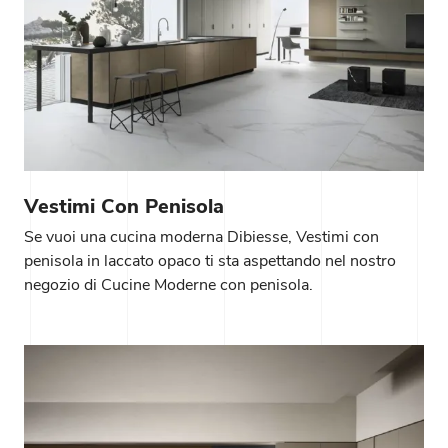
Vestimi Con Penisola
Se vuoi una cucina moderna Dibiesse, Vestimi con
penisola in laccato opaco ti sta aspettando nel nostro
negozio di Cucine Moderne con penisola.