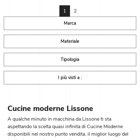
1
2
Marca
Materiale
Tipologia
I più visti a :
Cucine moderne Lissone
A qualche minuto in macchina da Lissone ti sta
aspettando la scelta quasi infinita di Cucine Moderne
disponibili nel nostro punto vendita, il miglior luogo del