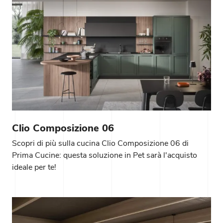
Clio Composizione 06
Scopri di più sulla cucina Clio Composizione 06 di
Prima Cucine: questa soluzione in Pet sarà l'acquisto
ideale per te!