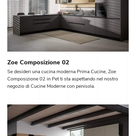
Zoe Composizione 02
Se desideri una cucina moderna Prima Cucine, Zoe
Composizione 02 in Pet ti sta aspettando nel nostro
negozio di Cucine Moderne con penisola.