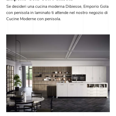
Se desideri una cucina moderna Dibiesse, Emporio Gola
con penisola in laminato ti attende nel nostro negozio di
Cucine Moderne con penisola.