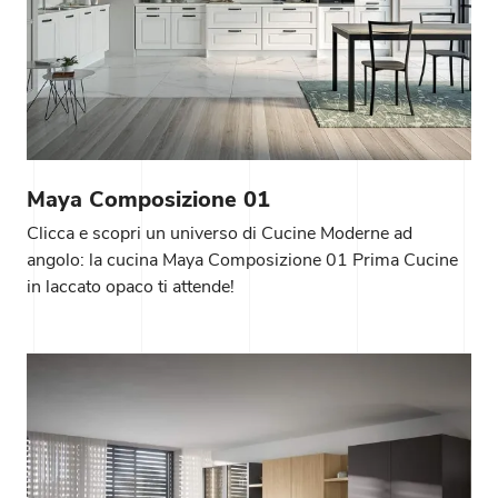
Maya Composizione 01
Clicca e scopri un universo di Cucine Moderne ad
angolo: la cucina Maya Composizione 01 Prima Cucine
in laccato opaco ti attende!