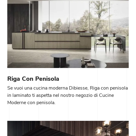
Riga Con Penisola
Se vuoi una cucina moderna Dibiesse, Riga con penisola
in laminato ti aspetta nel nostro negozio di Cucine
Moderne con penisola.