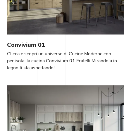
Convivium 01
Clicca e scopri un universo di Cucine Moderne con
penisola: la cucina Convivium 01 Fratelli Mirandola in
legno ti sta aspettando!