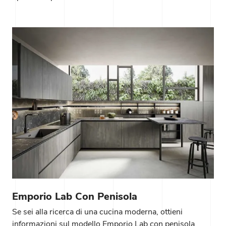
Emporio Lab Con Penisola
Se sei alla ricerca di una cucina moderna, ottieni
informazioni sul modello Emporio Lab con penisola