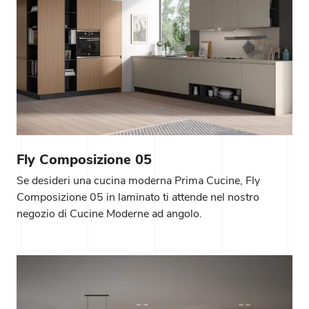
Fly Composizione 05
Se desideri una cucina moderna Prima Cucine, Fly
Composizione 05 in laminato ti attende nel nostro
negozio di Cucine Moderne ad angolo.