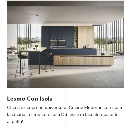
Lesmo Con Isola
Clicca e scopri un universo di Cucine Moderne con isola:
la cucina Lesmo con isola Dibiesse in laccato opaco ti
aspetta!