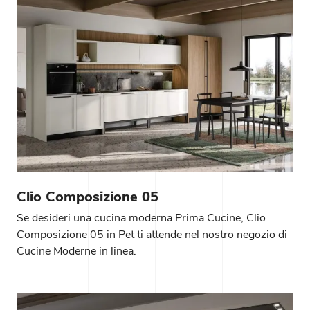
Clio Composizione 05
Se desideri una cucina moderna Prima Cucine, Clio
Composizione 05 in Pet ti attende nel nostro negozio di
Cucine Moderne in linea.