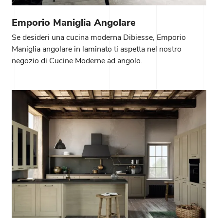
Emporio Maniglia Angolare
Se desideri una cucina moderna Dibiesse, Emporio
Maniglia angolare in laminato ti aspetta nel nostro
negozio di Cucine Moderne ad angolo.