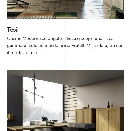
Tesi
Cucine Moderne ad angolo: clicca e scopri una ricca
gamma di soluzioni della firma Fratelli Mirandola, tra cui
il modello Tesi.