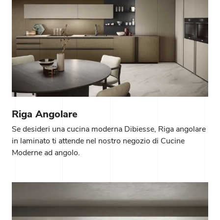
Riga Angolare
Se desideri una cucina moderna Dibiesse, Riga angolare
in laminato ti attende nel nostro negozio di Cucine
Moderne ad angolo.