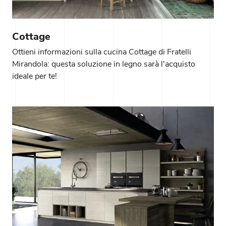
Cottage
Ottieni informazioni sulla cucina Cottage di Fratelli
Mirandola: questa soluzione in legno sarà l'acquisto
ideale per te!