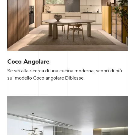
Coco Angolare
Se sei alla ricerca di una cucina moderna, scopri di più
sul modello Coco angolare Dibiesse.