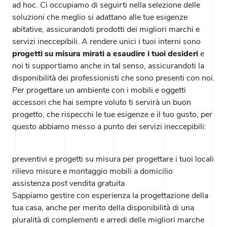
ad hoc. Ci occupiamo di seguirti nella selezione delle
soluzioni che meglio si adattano alle tue esigenze
abitative, assicurandoti prodotti dei migliori marchi e
servizi ineccepibili. A rendere unici i tuoi interni sono
progetti su misura mirati a esaudire i tuoi desideri
e
noi ti supportiamo anche in tal senso, assicurandoti la
disponibilità dei professionisti che sono presenti con noi.
Per progettare un ambiente con i mobili e oggetti
accessori che hai sempre voluto ti servirà un buon
progetto, che rispecchi le tue esigenze e il tuo gusto, per
questo abbiamo messo a punto dei servizi ineccepibili:
preventivi e progetti su misura per progettare i tuoi locali
rilievo misure e montaggio mobili a domicilio
assistenza post vendita gratuita
Sappiamo gestire con esperienza la progettazione della
tua casa, anche per merito della disponibilità di una
pluralità di complementi e arredi delle migliori marche