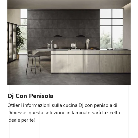
Dj Con Penisola
Ottieni informazioni sulla cucina Dj con penisola di
Dibiesse: questa soluzione in laminato sarà la scelta
ideale per te!