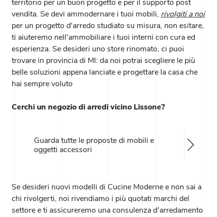
territorio per un buon progetto e per il supporto post
vendita. Se devi ammodernare i tuoi mobili,
rivolgiti a noi
per un progetto d'arredo studiato su misura, non esitare,
ti aiuteremo nell'ammobiliare i tuoi interni con cura ed
esperienza. Se desideri uno store rinomato, ci puoi
trovare in provincia di MI: da noi potrai scegliere le più
belle soluzioni appena lanciate e progettare la casa che
hai sempre voluto
Cerchi un negozio di arredi vicino Lissone?
Guarda tutte le proposte di mobili e
oggetti accessori
Se desideri nuovi modelli di Cucine Moderne e non sai a
chi rivolgerti, noi rivendiamo i più quotati marchi del
settore e ti assicureremo una consulenza d'arredamento