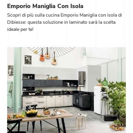
Emporio Maniglia Con Isola
Scopri di più sulla cucina Emporio Maniglia con isola di
Dibiesse: questa soluzione in laminato sarà la scelta
ideale per te!