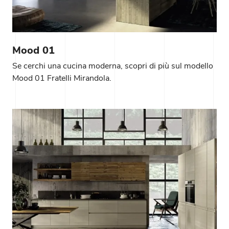
Mood 01
Se cerchi una cucina moderna, scopri di più sul modello
Mood 01 Fratelli Mirandola.