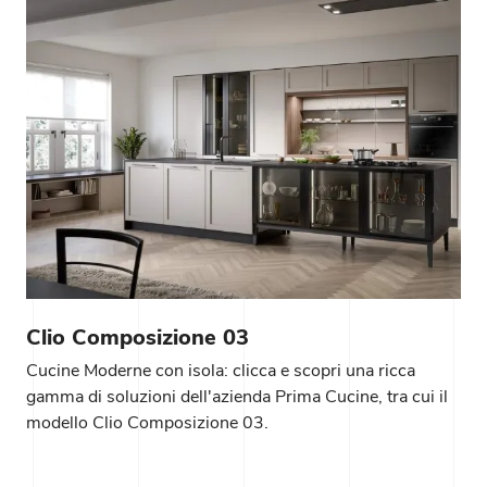
Clio Composizione 03
Cucine Moderne con isola: clicca e scopri una ricca
gamma di soluzioni dell'azienda Prima Cucine, tra cui il
modello Clio Composizione 03.