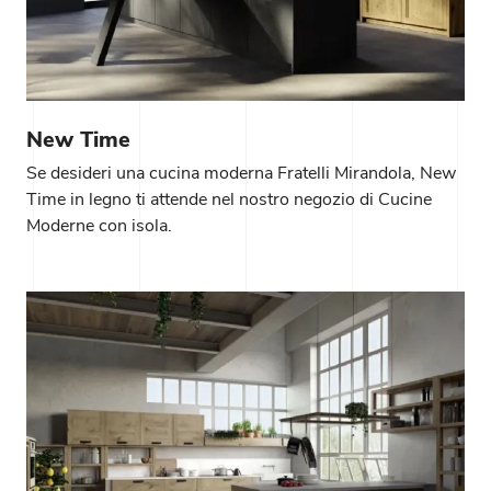
New Time
Se desideri una cucina moderna Fratelli Mirandola, New
Time in legno ti attende nel nostro negozio di Cucine
Moderne con isola.