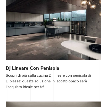
Dj Lineare Con Penisola
Scopri di più sulla cucina Dj lineare con penisola di
Dibiesse: questa soluzione in laccato opaco sarà
l'acquisto ideale per te!