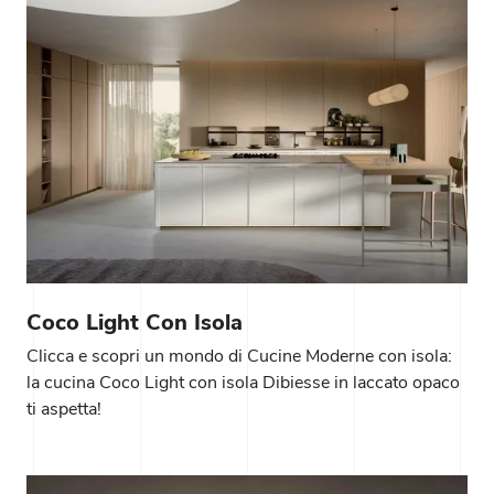
Coco Light Con Isola
Clicca e scopri un mondo di Cucine Moderne con isola:
la cucina Coco Light con isola Dibiesse in laccato opaco
ti aspetta!