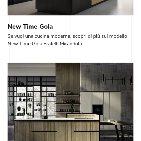
New Time Gola
Se vuoi una cucina moderna, scopri di più sul modello
New Time Gola Fratelli Mirandola.