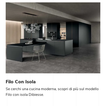
Filo Con Isola
Se cerchi una cucina moderna, scopri di più sul modello
Filo con isola Dibiesse.