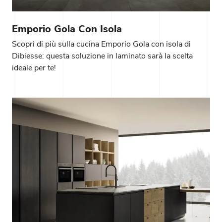
Emporio Gola Con Isola
Scopri di più sulla cucina Emporio Gola con isola di
Dibiesse: questa soluzione in laminato sarà la scelta
ideale per te!