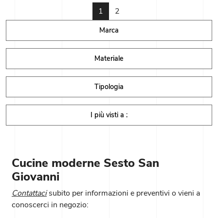
1
2
Marca
Materiale
Tipologia
I più visti a :
Cucine moderne Sesto San
Giovanni
Contattaci
subito per informazioni e preventivi o vieni a
conoscerci in negozio: