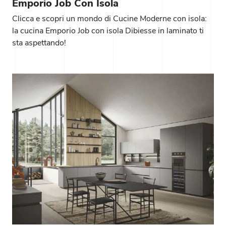
Emporio Job Con Isola
Clicca e scopri un mondo di Cucine Moderne con isola:
la cucina Emporio Job con isola Dibiesse in laminato ti
sta aspettando!