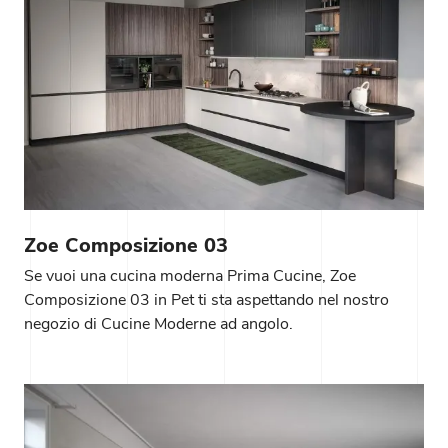
Zoe Composizione 03
Se vuoi una cucina moderna Prima Cucine, Zoe
Composizione 03 in Pet ti sta aspettando nel nostro
negozio di Cucine Moderne ad angolo.