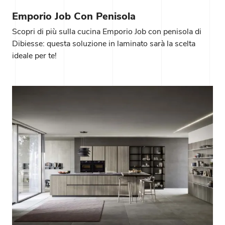
Emporio Job Con Penisola
Scopri di più sulla cucina Emporio Job con penisola di
Dibiesse: questa soluzione in laminato sarà la scelta
ideale per te!