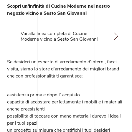
Scopri un'infinità di Cucine Moderne nel nostro
negozio vicino a Sesto San Giovanni
Vai alla linea completa di Cucine
Moderne vicino a Sesto San Giovanni
Se desideri un esperto di arredamento d'interni, facci
visita, siamo lo store d'arredamento dei migliori brand
che con professionalità ti garantisce:
assistenza prima e dopo l' acquisto
capacità di accostare perfettamente i mobili e i materiali
anche preesistenti
possibilità di toccare con mano materiali durevoli ideali
per i tuoi spazi
un progetto su misura che gratifichi i tuoi desideri