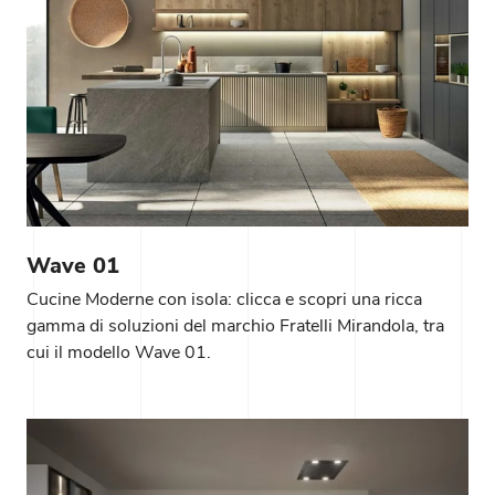
Wave 01
Cucine Moderne con isola: clicca e scopri una ricca
gamma di soluzioni del marchio Fratelli Mirandola, tra
cui il modello Wave 01.