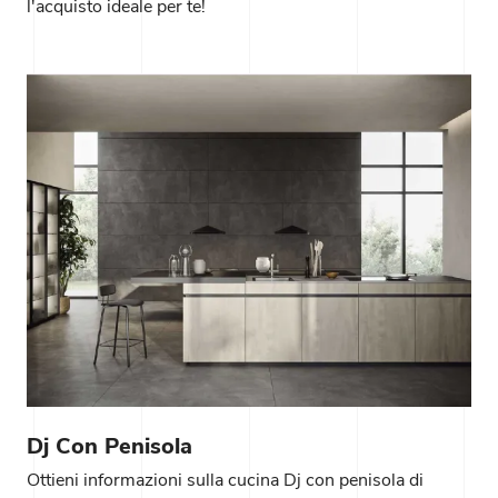
l'acquisto ideale per te!
Dj Con Penisola
Ottieni informazioni sulla cucina Dj con penisola di