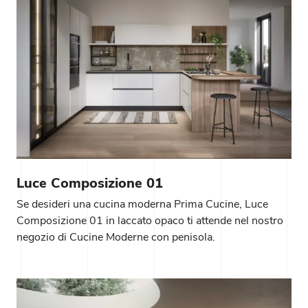
Luce Composizione 01
Se desideri una cucina moderna Prima Cucine, Luce
Composizione 01 in laccato opaco ti attende nel nostro
negozio di Cucine Moderne con penisola.