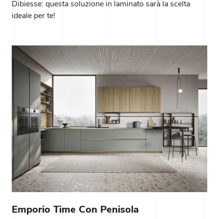
Dibiesse: questa soluzione in laminato sarà la scelta
ideale per te!
Emporio Time Con Penisola