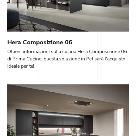
Hera Composizione 06
Ottieni informazioni sulla cucina Hera Composizione 06
di Prima Cucine: questa soluzione in Pet sarà l'acquisto
ideale per te!