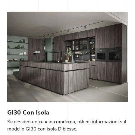
GI30 Con Isola
Se desideri una cucina moderna, ottieni informazioni sul
modello GI30 con isola Dibiesse.