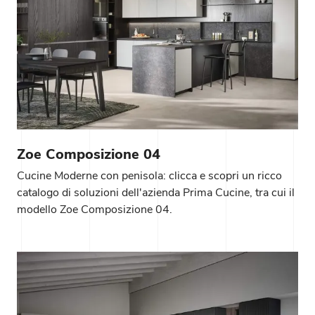
Zoe Composizione 04
Cucine Moderne con penisola: clicca e scopri un ricco
catalogo di soluzioni dell'azienda Prima Cucine, tra cui il
modello Zoe Composizione 04.