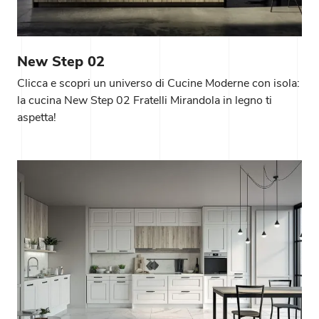
New Step 02
Clicca e scopri un universo di Cucine Moderne con isola:
la cucina New Step 02 Fratelli Mirandola in legno ti
aspetta!