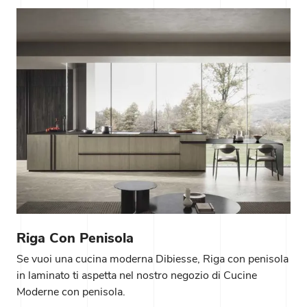
Riga Con Penisola
Se vuoi una cucina moderna Dibiesse, Riga con penisola
in laminato ti aspetta nel nostro negozio di Cucine
Moderne con penisola.