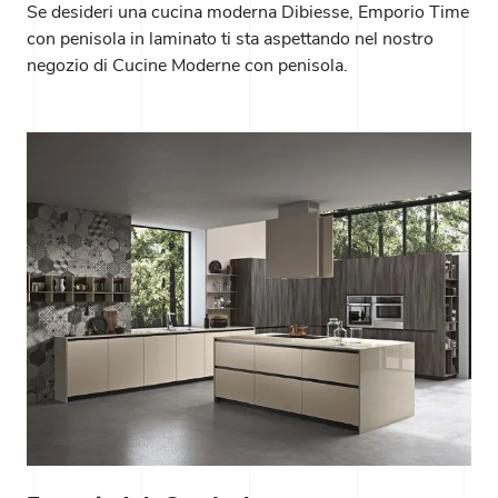
Se desideri una cucina moderna Dibiesse, Emporio Time
con penisola in laminato ti sta aspettando nel nostro
negozio di Cucine Moderne con penisola.