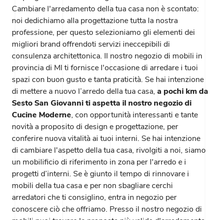
Cambiare l'arredamento della tua casa non è scontato:
noi dedichiamo alla progettazione tutta la nostra
professione, per questo selezioniamo gli elementi dei
migliori brand offrendoti servizi ineccepibili di
consulenza architettonica. Il nostro negozio di mobili in
provincia di MI ti fornisce l'occasione di arredare i tuoi
spazi con buon gusto e tanta praticità. Se hai intenzione
di mettere a nuovo l’arredo della tua casa,
a pochi km da
Sesto San Giovanni ti aspetta il nostro negozio di
Cucine Moderne
, con opportunità interessanti e tante
novità a proposito di design e progettazione, per
conferire nuova vitalità ai tuoi interni. Se hai intenzione
di cambiare l'aspetto della tua casa, rivolgiti a noi, siamo
un mobilificio di riferimento in zona per l'arredo e i
progetti d’interni. Se è giunto il tempo di rinnovare i
mobili della tua casa e per non sbagliare cerchi
arredatori che ti consiglino, entra in negozio per
conoscere ciò che offriamo. Presso il nostro negozio di