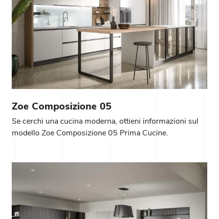
Zoe Composizione 05
Se cerchi una cucina moderna, ottieni informazioni sul
modello Zoe Composizione 05 Prima Cucine.