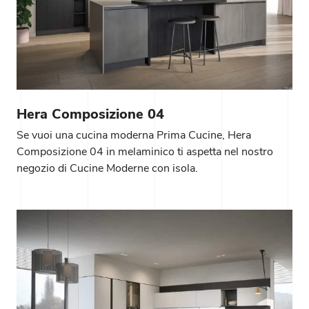
Hera Composizione 04
Se vuoi una cucina moderna Prima Cucine, Hera
Composizione 04 in melaminico ti aspetta nel nostro
negozio di Cucine Moderne con isola.