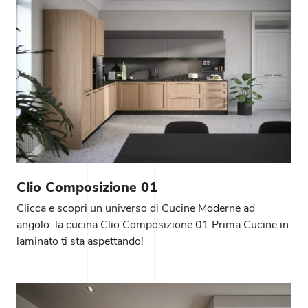
Clio Composizione 01
Clicca e scopri un universo di Cucine Moderne ad
angolo: la cucina Clio Composizione 01 Prima Cucine in
laminato ti sta aspettando!