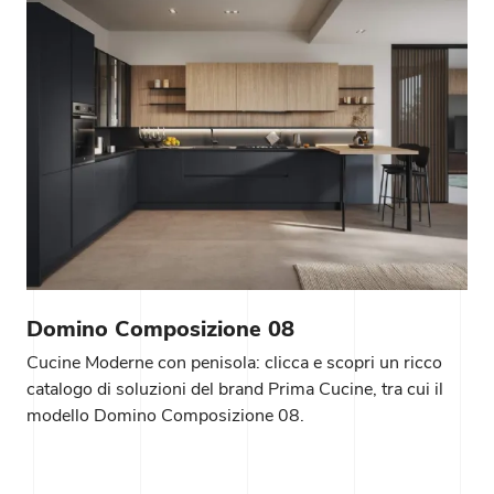
Domino Composizione 08
Cucine Moderne con penisola: clicca e scopri un ricco
catalogo di soluzioni del brand Prima Cucine, tra cui il
modello Domino Composizione 08.