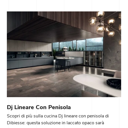
Dj Lineare Con Penisola
Scopri di più sulla cucina Dj lineare con penisola di
Dibiesse: questa soluzione in laccato opaco sarà