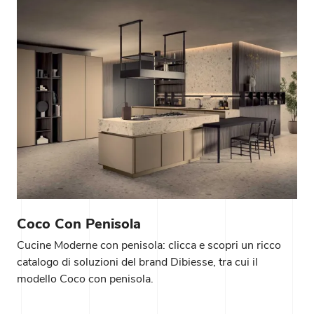
Coco Con Penisola
Cucine Moderne con penisola: clicca e scopri un ricco
catalogo di soluzioni del brand Dibiesse, tra cui il
modello Coco con penisola.