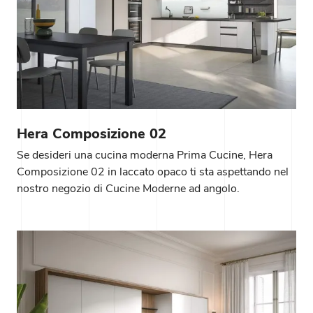
Hera Composizione 02
Se desideri una cucina moderna Prima Cucine, Hera
Composizione 02 in laccato opaco ti sta aspettando nel
nostro negozio di Cucine Moderne ad angolo.