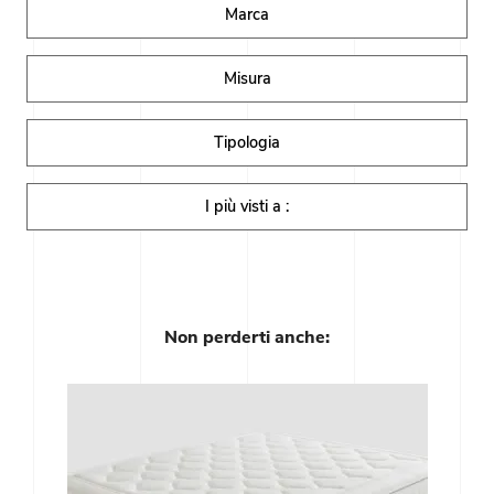
Marca
Misura
Tipologia
I più visti a :
Non perderti anche: