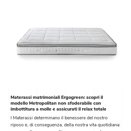
Materassi matrimoniali Ergogreen: scopri il
modello Metropolitan non sfoderabile con
imbottitura a molle e assicurati il relax totale
I Materassi determinano il benessere del nostro
riposo e, di conseguenza, della nostra vita quotidiana: