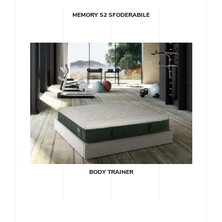
MEMORY S2 SFODERABILE
BODY TRAINER