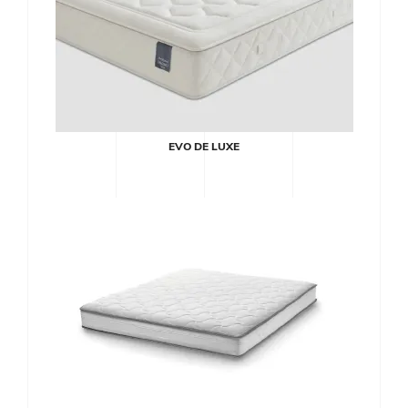
EVO DE LUXE