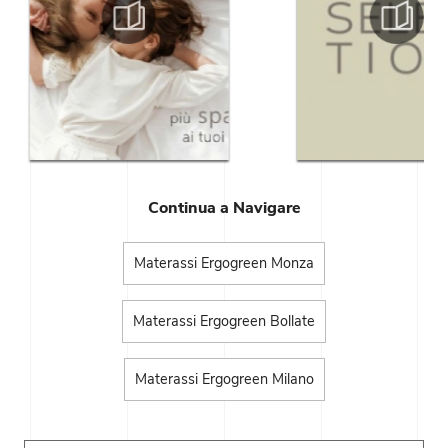
Continua a Navigare
Materassi Ergogreen Monza
Materassi Ergogreen Bollate
Materassi Ergogreen Milano