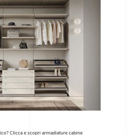
co? Clicca e scopri armadiature cabine