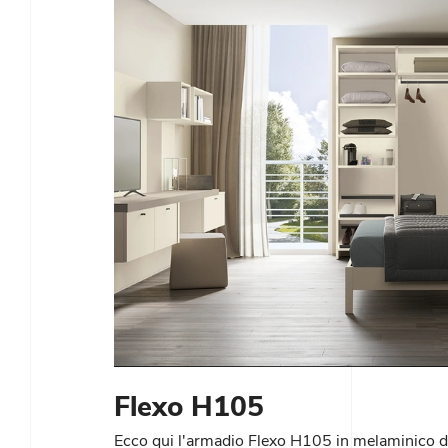
Flexo H105
Ecco qui l'armadio Flexo H105 in melaminico d