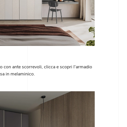
 con ante scorrevoli, clicca e scopri l'armadio
sa in melaminico.