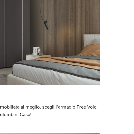
obiliata al meglio, scegli l'armadio Free Volo
Colombini Casa!