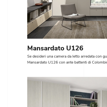
Mansardato U126
Se desideri una camera da letto arredata con gu
Mansardato U126 con ante battenti di Colombi