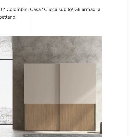
2 Colombini Casa? Clicca subito! Gli armadi a
pettano.