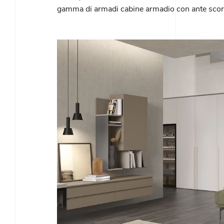
gamma di armadi cabine armadio con ante scorr