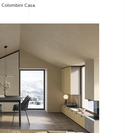
i Colombini Casa.