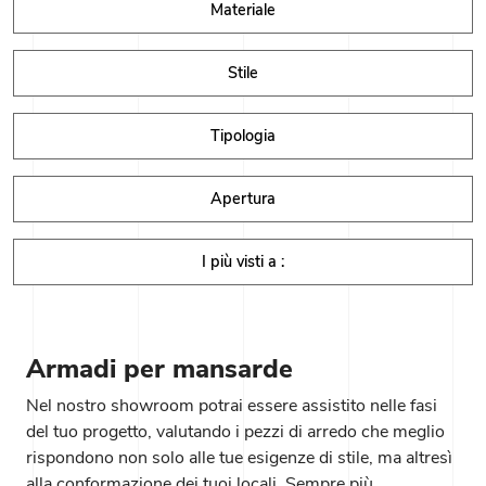
Materiale
Stile
Tipologia
Apertura
I più visti a :
Armadi per mansarde
Nel nostro showroom potrai essere assistito nelle fasi
del tuo progetto, valutando i pezzi di arredo che meglio
rispondono non solo alle tue esigenze di stile, ma altresì
alla conformazione dei tuoi locali. Sempre più