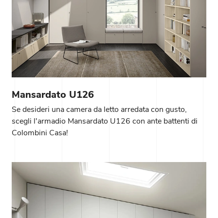
Mansardato U126
Se desideri una camera da letto arredata con gusto,
scegli l'armadio Mansardato U126 con ante battenti di
Colombini Casa!