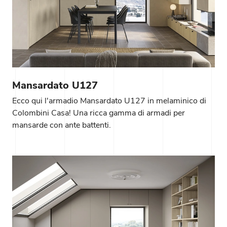
Mansardato U127
Ecco qui l'armadio Mansardato U127 in melaminico di
Colombini Casa! Una ricca gamma di armadi per
mansarde con ante battenti.