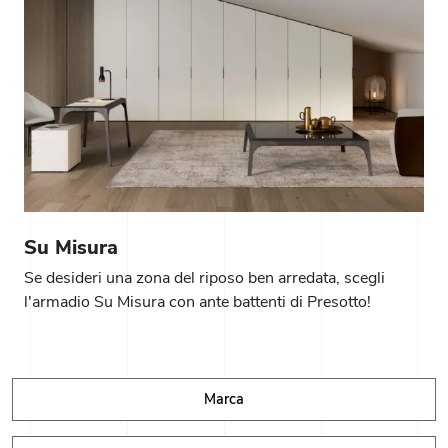
Su Misura
Se desideri una zona del riposo ben arredata, scegli
l'armadio Su Misura con ante battenti di Presotto!
Marca