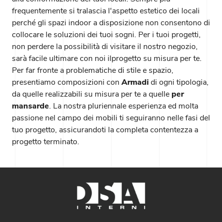
frequentemente si tralascia l'aspetto estetico dei locali
perché gli spazi indoor a disposizione non consentono di
collocare le soluzioni dei tuoi sogni. Per i tuoi progetti,
non perdere la possibilità di visitare il nostro negozio,
sarà facile ultimare con noi ilprogetto su misura per te.
Per far fronte a problematiche di stile e spazio,
presentiamo composizioni con
Armadi
di ogni tipologia,
da quelle realizzabili su misura per te a quelle
per
mansarde
. La nostra pluriennale esperienza ed molta
passione nel campo dei mobili ti seguiranno nelle fasi del
tuo progetto, assicurandoti la completa contentezza a
progetto terminato.