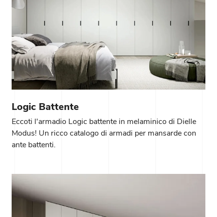
Logic Battente
Eccoti l'armadio Logic battente in melaminico di Dielle
Modus! Un ricco catalogo di armadi per mansarde con
ante battenti.