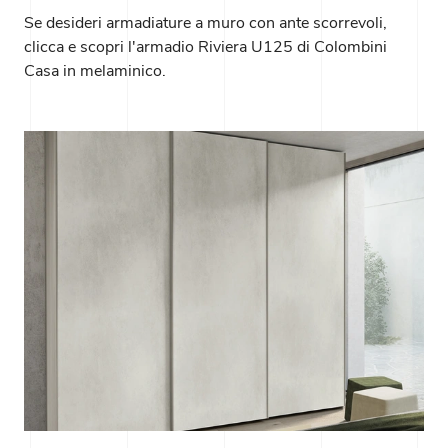
Se desideri armadiature a muro con ante scorrevoli,
clicca e scopri l'armadio Riviera U125 di Colombini
Casa in melaminico.