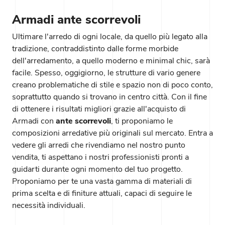
Armadi ante scorrevoli
Ultimare l'arredo di ogni locale, da quello più legato alla
tradizione, contraddistinto dalle forme morbide
dell'arredamento, a quello moderno e minimal chic, sarà
facile. Spesso, oggigiorno, le strutture di vario genere
creano problematiche di stile e spazio non di poco conto,
soprattutto quando si trovano in centro città. Con il fine
di ottenere i risultati migliori grazie all'acquisto di
Armadi con
ante scorrevoli
, ti proponiamo le
composizioni arredative più originali sul mercato. Entra a
vedere gli arredi che rivendiamo nel nostro punto
vendita, ti aspettano i nostri professionisti pronti a
guidarti durante ogni momento del tuo progetto.
Proponiamo per te una vasta gamma di materiali di
prima scelta e di finiture attuali, capaci di seguire le
necessità individuali.