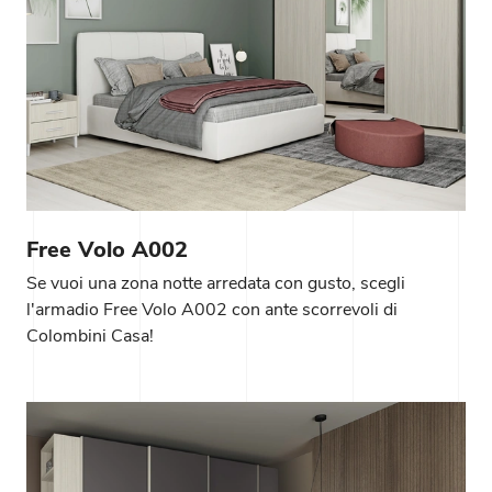
Free Volo A002
Se vuoi una zona notte arredata con gusto, scegli
l'armadio Free Volo A002 con ante scorrevoli di
Colombini Casa!