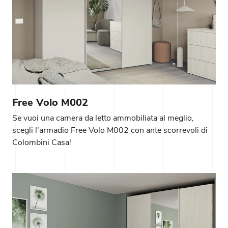
Free Volo M002
Se vuoi una camera da letto ammobiliata al meglio,
scegli l'armadio Free Volo M002 con ante scorrevoli di
Colombini Casa!