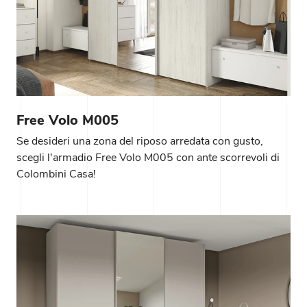
Free Volo M005
Se desideri una zona del riposo arredata con gusto,
scegli l'armadio Free Volo M005 con ante scorrevoli di
Colombini Casa!