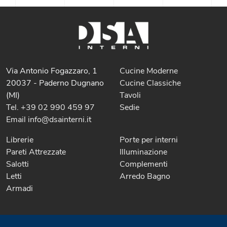
Via Antonio Fogazzaro, 1
Cucine Moderne
20037 - Paderno Dugnano
Cucine Classiche
(MI)
Tavoli
Tel. +39 02 990 459 97
Sedie
Email info@dsainterni.it
Librerie
Porte per interni
Pareti Attrezzate
Illuminazione
Salotti
Complementi
Letti
Arredo Bagno
Armadi