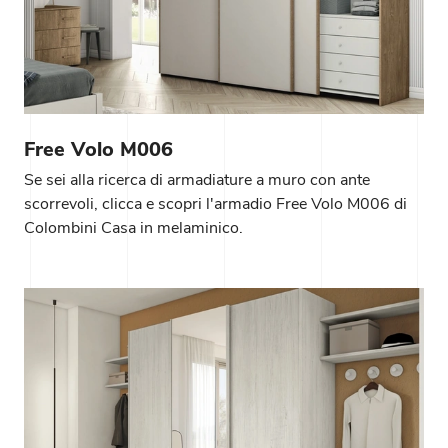
Free Volo M006
Se sei alla ricerca di armadiature a muro con ante
scorrevoli, clicca e scopri l'armadio Free Volo M006 di
Colombini Casa in melaminico.