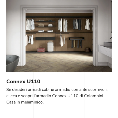
Connex U110
Se desideri armadi cabine armadio con ante scorrevoli,
clicca e scopri l'armadio Connex U110 di Colombini
Casa in melaminico.