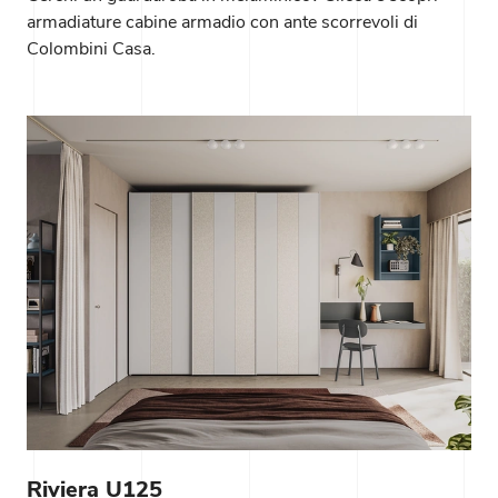
armadiature cabine armadio con ante scorrevoli di
Colombini Casa.
Riviera U125