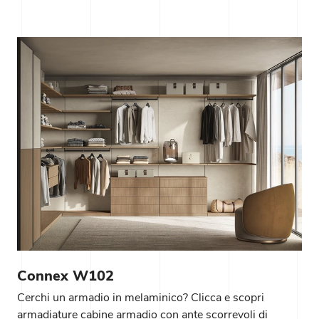
Connex W102
Cerchi un armadio in melaminico? Clicca e scopri
armadiature cabine armadio con ante scorrevoli di