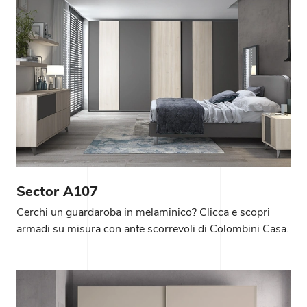
Sector A107
Cerchi un guardaroba in melaminico? Clicca e scopri
armadi su misura con ante scorrevoli di Colombini Casa.