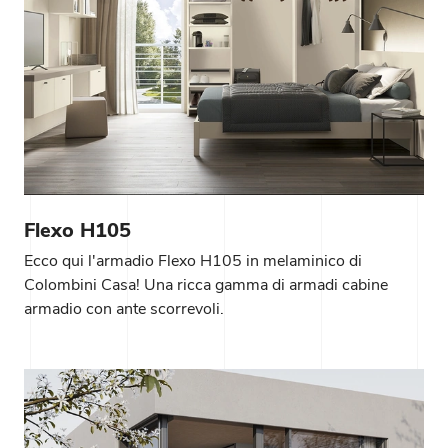
Flexo H105
Ecco qui l'armadio Flexo H105 in melaminico di
Colombini Casa! Una ricca gamma di armadi cabine
armadio con ante scorrevoli.