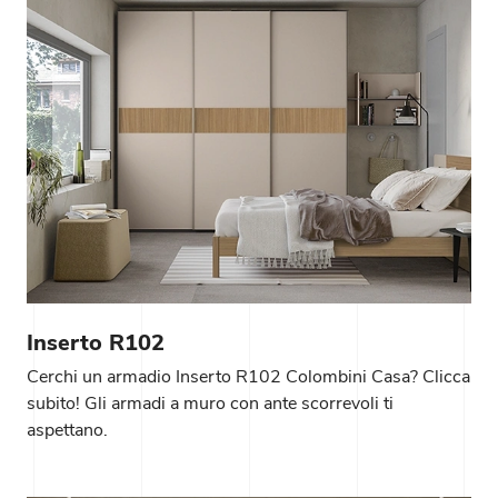
Inserto R102
Cerchi un armadio Inserto R102 Colombini Casa? Clicca
subito! Gli armadi a muro con ante scorrevoli ti
aspettano.