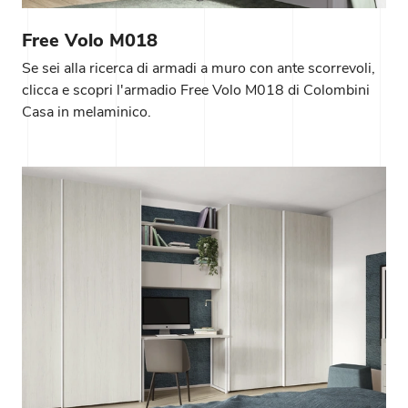
Free Volo M018
Se sei alla ricerca di armadi a muro con ante scorrevoli,
clicca e scopri l'armadio Free Volo M018 di Colombini
Casa in melaminico.