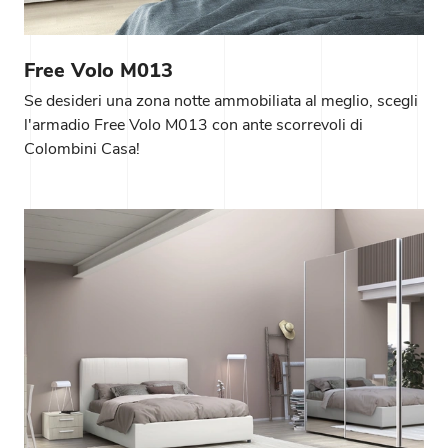
Free Volo M013
Se desideri una zona notte ammobiliata al meglio, scegli
l'armadio Free Volo M013 con ante scorrevoli di
Colombini Casa!