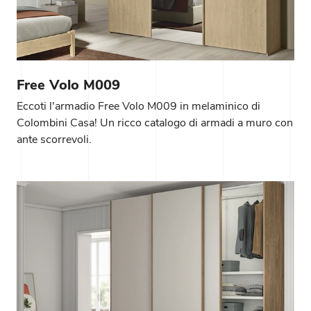
Free Volo M009
Eccoti l'armadio Free Volo M009 in melaminico di
Colombini Casa! Un ricco catalogo di armadi a muro con
ante scorrevoli.