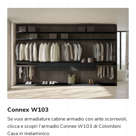
Connex W103
Se vuoi armadiature cabine armadio con ante scorrevoli,
clicca e scopri l'armadio Connex W103 di Colombini
Casa in melaminico.