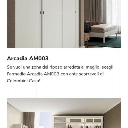
Arcadia AM003
Se vuoi una zona del riposo arredata al meglio, scegli
l'armadio Arcadia AM003 con ante scorrevoli di
Colombini Casa!