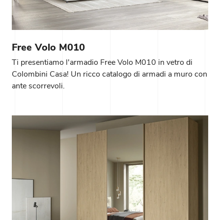
Free Volo M010
Ti presentiamo l'armadio Free Volo M010 in vetro di
Colombini Casa! Un ricco catalogo di armadi a muro con
ante scorrevoli.