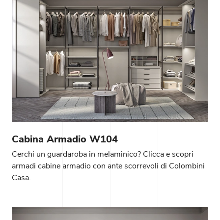
Cabina Armadio W104
Cerchi un guardaroba in melaminico? Clicca e scopri
armadi cabine armadio con ante scorrevoli di Colombini
Casa.