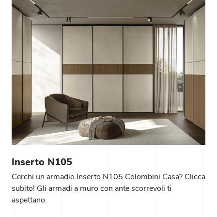
Inserto N105
Cerchi un armadio Inserto N105 Colombini Casa? Clicca
subito! Gli armadi a muro con ante scorrevoli ti
aspettano.