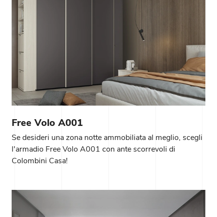
Free Volo A001
Se desideri una zona notte ammobiliata al meglio, scegli
l'armadio Free Volo A001 con ante scorrevoli di
Colombini Casa!