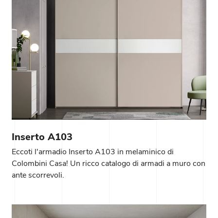
Inserto A103
Eccoti l'armadio Inserto A103 in melaminico di
Colombini Casa! Un ricco catalogo di armadi a muro con
ante scorrevoli.