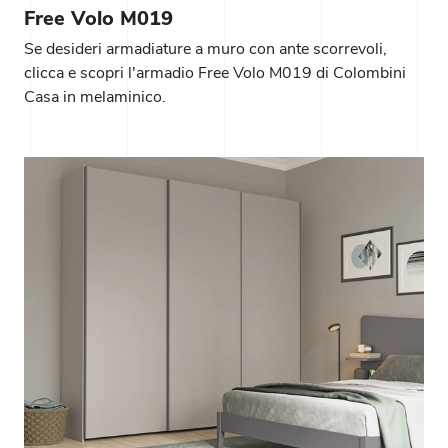
Free Volo M019
Se desideri armadiature a muro con ante scorrevoli,
clicca e scopri l'armadio Free Volo M019 di Colombini
Casa in melaminico.