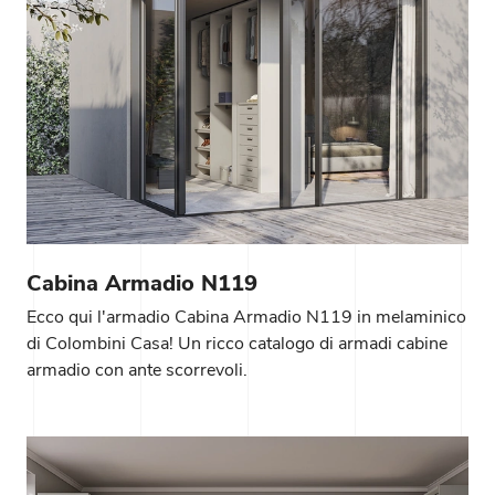
Cabina Armadio N119
Ecco qui l'armadio Cabina Armadio N119 in melaminico
di Colombini Casa! Un ricco catalogo di armadi cabine
armadio con ante scorrevoli.