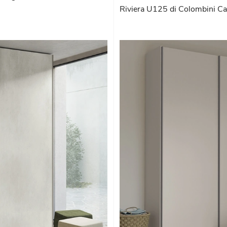
Riviera U125 di Colombini Ca