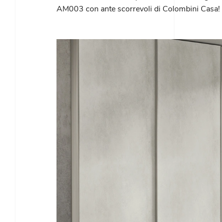
AM003 con ante scorrevoli di Colombini Casa!