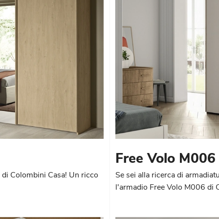
Free Volo M006
 di Colombini Casa! Un ricco
Se sei alla ricerca di armadiat
l'armadio Free Volo M006 di 