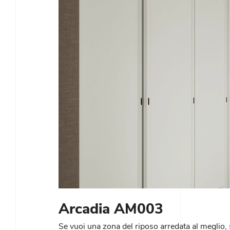
Arcadia AM003
Se vuoi una zona del riposo arredata al meglio,