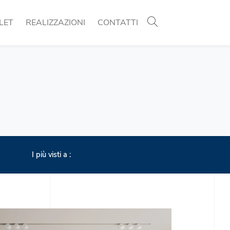
LET
REALIZZAZIONI
CONTATTI
I più visti a :