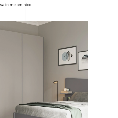
sa in melaminico.