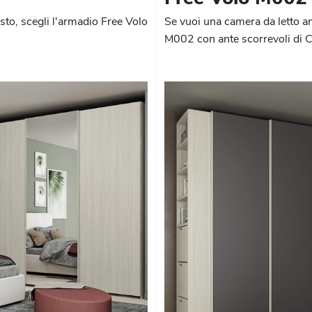
sto, scegli l'armadio Free Volo
Se vuoi una camera da letto am
M002 con ante scorrevoli di 