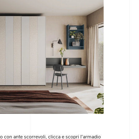
 con ante scorrevoli, clicca e scopri l'armadio