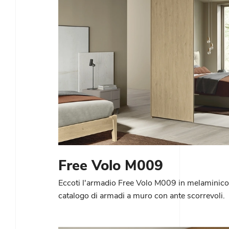
Free Volo M009
Eccoti l'armadio Free Volo M009 in melaminico
catalogo di armadi a muro con ante scorrevoli.