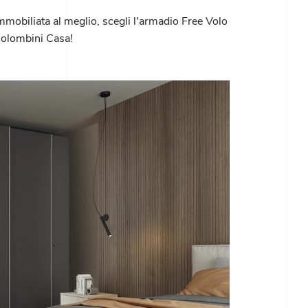
mobiliata al meglio, scegli l'armadio Free Volo
Colombini Casa!