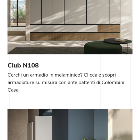
Club N108
Cerchi un armadio in melaminico? Clicca e scopri
armadiature su misura con ante battenti di Colombini
Casa.