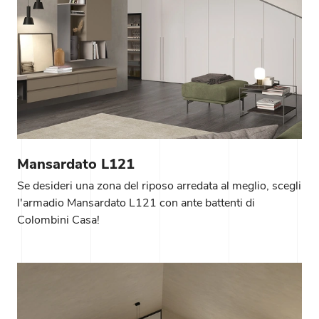
Mansardato L121
Se desideri una zona del riposo arredata al meglio, scegli
l'armadio Mansardato L121 con ante battenti di
Colombini Casa!