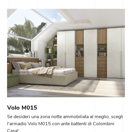
Volo M015
Se desideri una zona notte ammobiliata al meglio, scegli
l'armadio Volo M015 con ante battenti di Colombini
Casa!