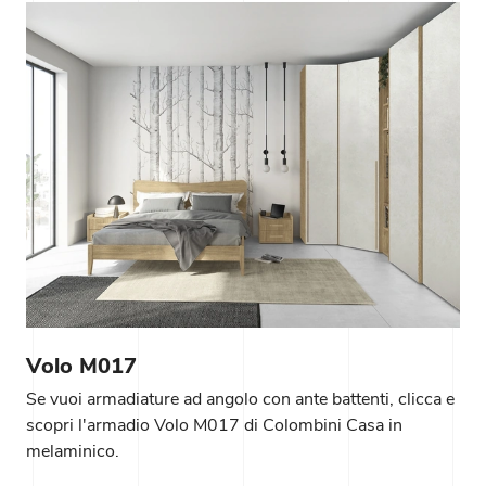
Volo M017
Se vuoi armadiature ad angolo con ante battenti, clicca e
scopri l'armadio Volo M017 di Colombini Casa in
melaminico.