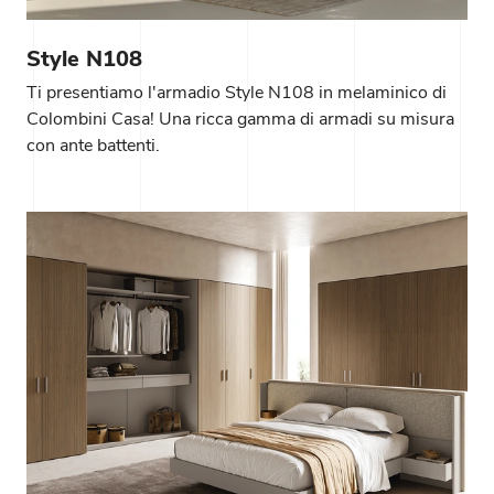
Style N108
Ti presentiamo l'armadio Style N108 in melaminico di
Colombini Casa! Una ricca gamma di armadi su misura
con ante battenti.