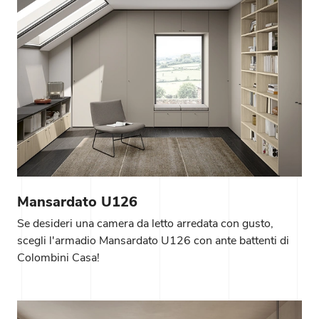
Mansardato U126
Se desideri una camera da letto arredata con gusto,
scegli l'armadio Mansardato U126 con ante battenti di
Colombini Casa!