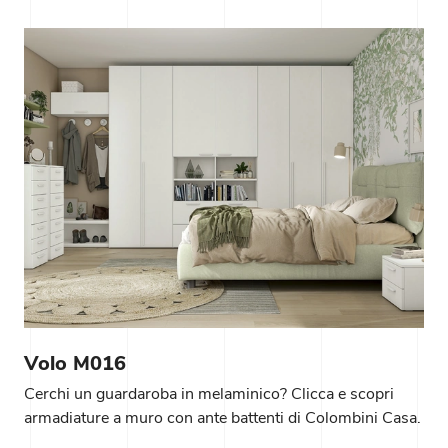
Volo M016
Cerchi un guardaroba in melaminico? Clicca e scopri
armadiature a muro con ante battenti di Colombini Casa.