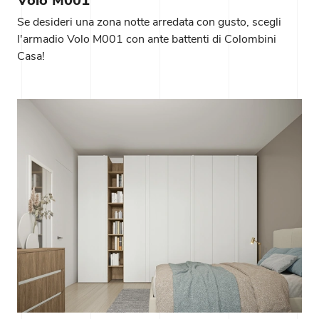
Volo M001
Se desideri una zona notte arredata con gusto, scegli
l'armadio Volo M001 con ante battenti di Colombini
Casa!