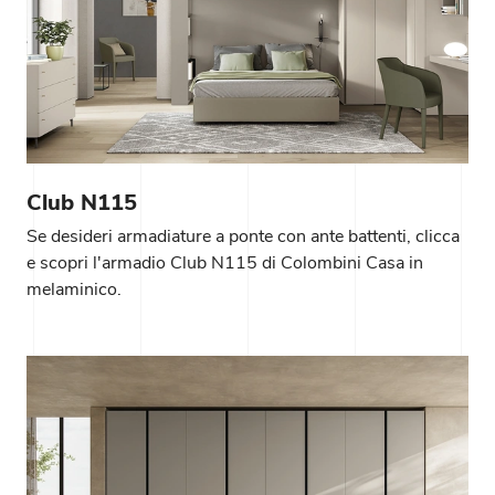
Club N115
Se desideri armadiature a ponte con ante battenti, clicca
e scopri l'armadio Club N115 di Colombini Casa in
melaminico.