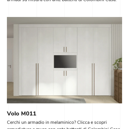
Volo M011
Cerchi un armadio in melaminico? Clicca e scopri