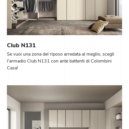
Club N131
Se vuoi una zona del riposo arredata al meglio, scegli
l'armadio Club N131 con ante battenti di Colombini
Casa!