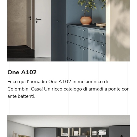
One A102
Ecco qui l'armadio One A102 in melaminico di
Colombini Casa! Un ricco catalogo di armadi a ponte con
ante battenti.