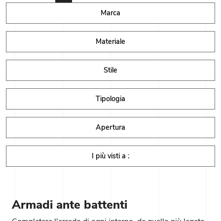
Marca
Materiale
Stile
Tipologia
Apertura
I più visti a :
Armadi ante battenti