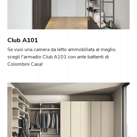
Club A101
Se vuoi una camera da letto ammobiliata al meglio,
scegli l'armadio Club A101 con ante battenti di
Colombini Casa!