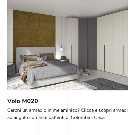
Volo M020
Cerchi un armadio in melaminico? Clicca e scopri armadi
ad angolo con ante battenti di Colombini Casa.