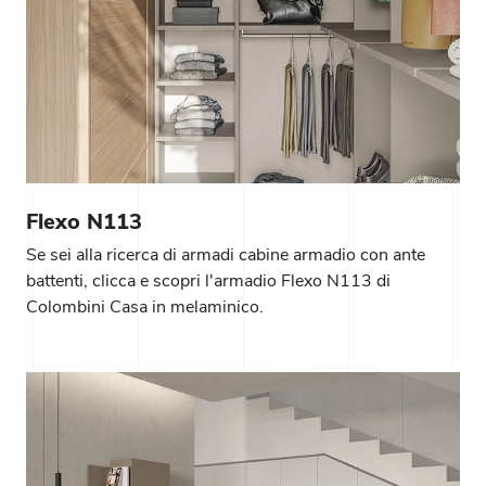
Flexo N113
Se sei alla ricerca di armadi cabine armadio con ante
battenti, clicca e scopri l'armadio Flexo N113 di
Colombini Casa in melaminico.