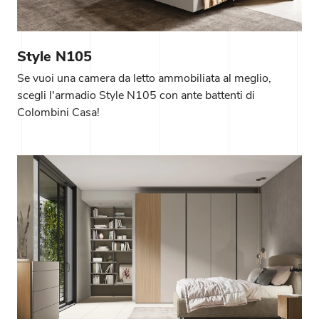
Style N105
Se vuoi una camera da letto ammobiliata al meglio,
scegli l'armadio Style N105 con ante battenti di
Colombini Casa!