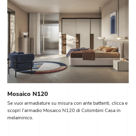
Mosaico N120
Se vuoi armadiature su misura con ante battenti, clicca e
scopri l'armadio Mosaico N120 di Colombini Casa in
melaminico.