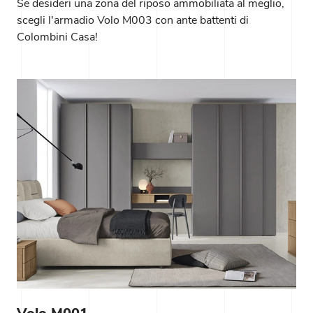
Se desideri una zona del riposo ammobiliata al meglio,
scegli l'armadio Volo M003 con ante battenti di
Colombini Casa!