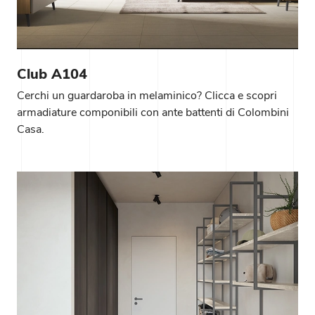
Club A104
Cerchi un guardaroba in melaminico? Clicca e scopri
armadiature componibili con ante battenti di Colombini
Casa.