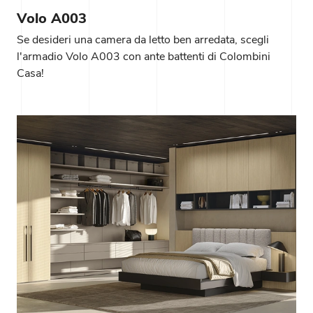
Volo A003
Se desideri una camera da letto ben arredata, scegli
l'armadio Volo A003 con ante battenti di Colombini
Casa!