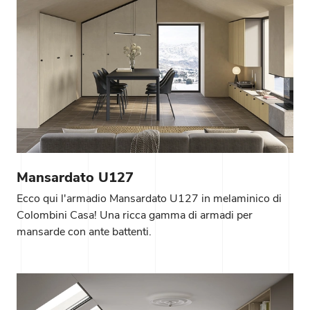
Mansardato U127
Ecco qui l'armadio Mansardato U127 in melaminico di
Colombini Casa! Una ricca gamma di armadi per
mansarde con ante battenti.