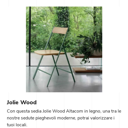
Jolie Wood
Con questa sedia Jolie Wood Altacom in legno, una tra le
nostre sedute pieghevoli moderne, potrai valorizzare i
tuoi locali.