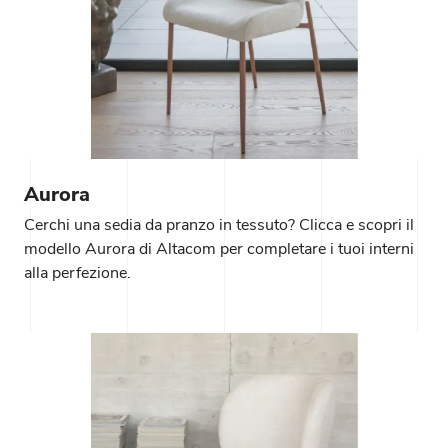
Aurora
Cerchi una sedia da pranzo in tessuto? Clicca e scopri il
modello Aurora di Altacom per completare i tuoi interni
alla perfezione.