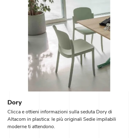
Dory
Clicca e ottieni informazioni sulla seduta Dory di
Altacom in plastica: le più originali Sedie impilabili
moderne ti attendono.