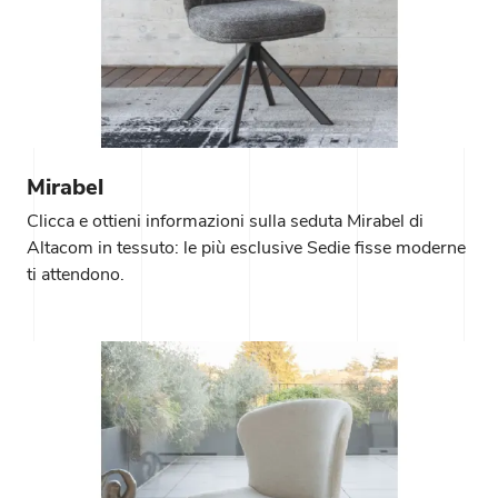
Mirabel
Clicca e ottieni informazioni sulla seduta Mirabel di
Altacom in tessuto: le più esclusive Sedie fisse moderne
ti attendono.