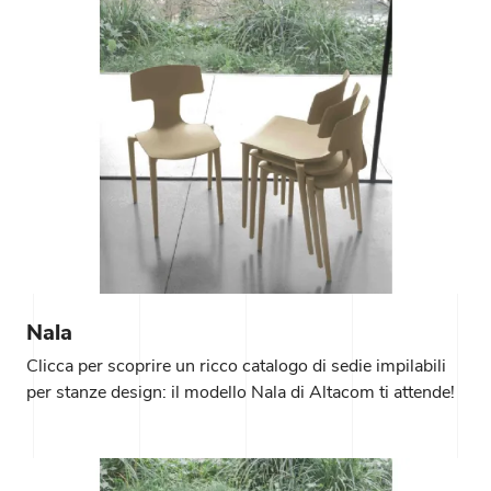
Nala
Clicca per scoprire un ricco catalogo di sedie impilabili
per stanze design: il modello Nala di Altacom ti attende!