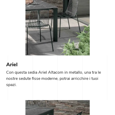
Ariel
Con questa sedia Ariel Altacom in metallo, una tra le
nostre sedute fisse moderne, potrai arricchire i tuoi
spazi.