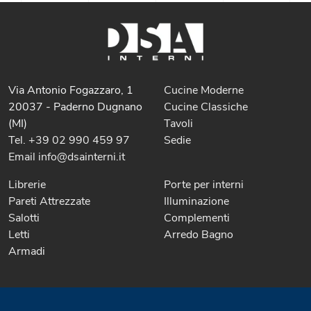
Via Antonio Fogazzaro, 1
Cucine Moderne
20037 - Paderno Dugnano
Cucine Classiche
(MI)
Tavoli
Tel. +39 02 990 459 97
Sedie
Email info@dsainterni.it
Librerie
Porte per interni
Pareti Attrezzate
Illuminazione
Salotti
Complementi
Letti
Arredo Bagno
Armadi