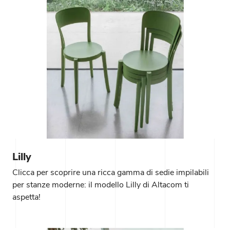
Lilly
Clicca per scoprire una ricca gamma di sedie impilabili
per stanze moderne: il modello Lilly di Altacom ti
aspetta!