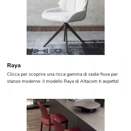
Raya
Clicca per scoprire una ricca gamma di sedie fisse per
stanze moderne: il modello Raya di Altacom ti aspetta!