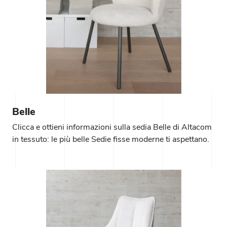
Belle
Clicca e ottieni informazioni sulla sedia Belle di Altacom
in tessuto: le più belle Sedie fisse moderne ti aspettano.