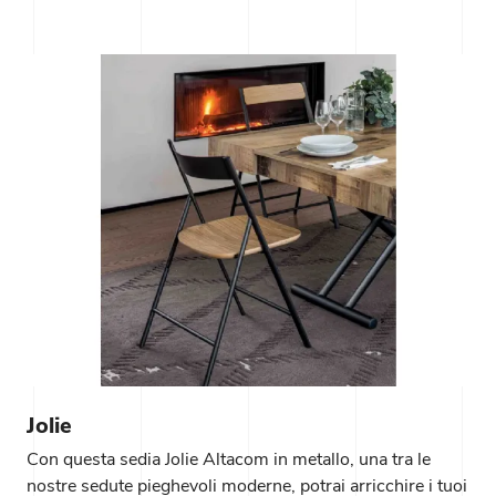
Jolie
Con questa sedia Jolie Altacom in metallo, una tra le
nostre sedute pieghevoli moderne, potrai arricchire i tuoi