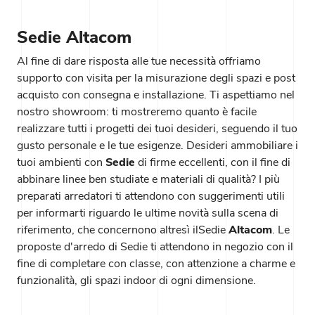
Sedie Altacom
Al fine di dare risposta alle tue necessità offriamo
supporto con visita per la misurazione degli spazi e post
acquisto con consegna e installazione. Ti aspettiamo nel
nostro showroom: ti mostreremo quanto è facile
realizzare tutti i progetti dei tuoi desideri, seguendo il tuo
gusto personale e le tue esigenze. Desideri ammobiliare i
tuoi ambienti con
Sedie
di firme eccellenti, con il fine di
abbinare linee ben studiate e materiali di qualità? I più
preparati arredatori ti attendono con suggerimenti utili
per informarti riguardo le ultime novità sulla scena di
riferimento, che concernono altresì ilSedie
Altacom
. Le
proposte d'arredo di Sedie ti attendono in negozio con il
fine di completare con classe, con attenzione a charme e
funzionalità, gli spazi indoor di ogni dimensione.