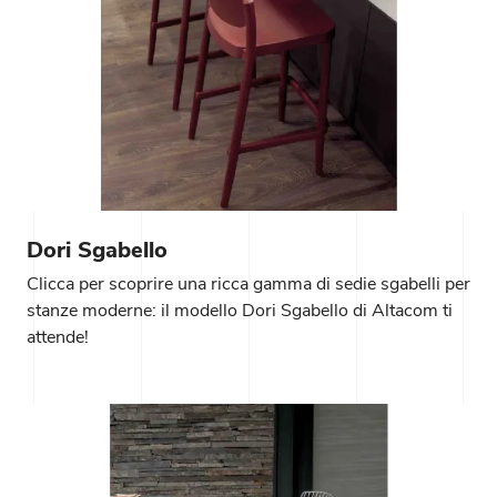
Dori Sgabello
Clicca per scoprire una ricca gamma di sedie sgabelli per
stanze moderne: il modello Dori Sgabello di Altacom ti
attende!