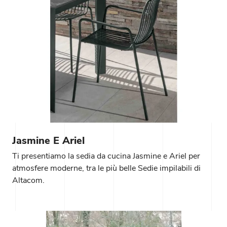
Jasmine E Ariel
Ti presentiamo la sedia da cucina Jasmine e Ariel per
atmosfere moderne, tra le più belle Sedie impilabili di
Altacom.