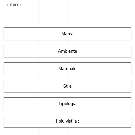
interni.
Marca
Ambiente
Materiale
Stile
Tipologia
I più visti a :