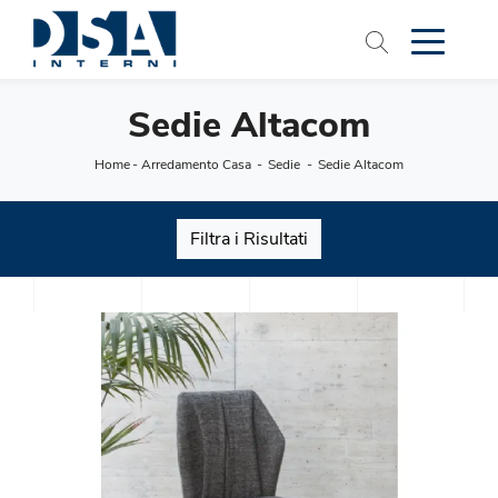
Sedie Altacom
Home
-
Arredamento Casa
-
Sedie
-
Sedie Altacom
Filtra i Risultati