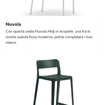
Nuvola
Con questa sedia Nuvola Midj in ecopelle, una tra le
nostre sedute fisse moderne, potrai completare i tuoi
interni.