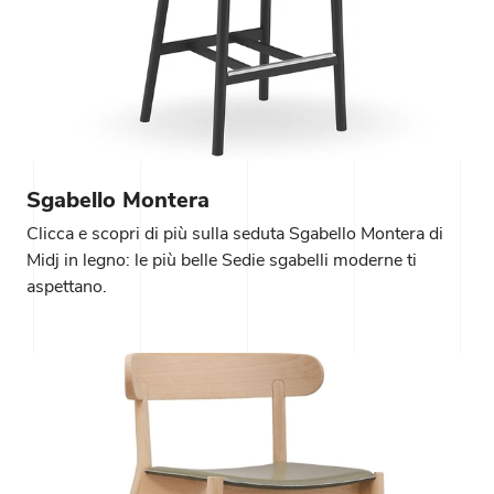
Sgabello Montera
Clicca e scopri di più sulla seduta Sgabello Montera di
Midj in legno: le più belle Sedie sgabelli moderne ti
aspettano.