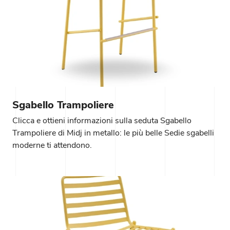
Sgabello Trampoliere
Clicca e ottieni informazioni sulla seduta Sgabello
Trampoliere di Midj in metallo: le più belle Sedie sgabelli
moderne ti attendono.