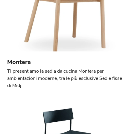
Montera
Ti presentiamo la sedia da cucina Montera per
ambientazioni moderne, tra le più esclusive Sedie fisse
di Midj.