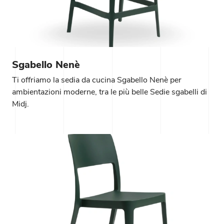
Sgabello Nenè
Ti offriamo la sedia da cucina Sgabello Nenè per
ambientazioni moderne, tra le più belle Sedie sgabelli di
Midj.