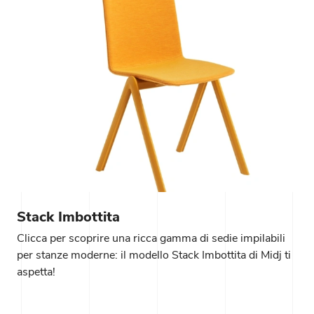
Stack Imbottita
Clicca per scoprire una ricca gamma di sedie impilabili
per stanze moderne: il modello Stack Imbottita di Midj ti
aspetta!