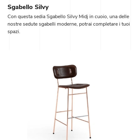
Sgabello Silvy
Con questa sedia Sgabello Silvy Midj in cuoio, una delle
nostre sedute sgabelli moderne, potrai completare i tuoi
spazi.