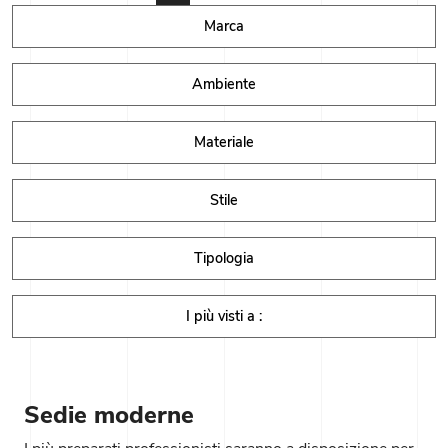
Marca
Ambiente
Materiale
Stile
Tipologia
I più visti a :
Sedie moderne