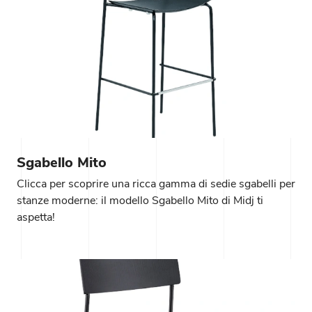
Sgabello Mito
Clicca per scoprire una ricca gamma di sedie sgabelli per
stanze moderne: il modello Sgabello Mito di Midj ti
aspetta!