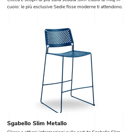
cuoio: le più esclusive Sedie fisse moderne ti attendono.
Sgabello Slim Metallo