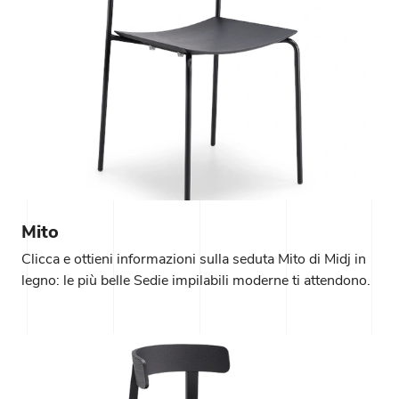
Mito
Clicca e ottieni informazioni sulla seduta Mito di Midj in
legno: le più belle Sedie impilabili moderne ti attendono.