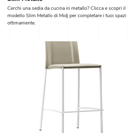
Cerchi una sedia da cucina in metallo? Clicca e scopri il
modello Slim Metallo di Midj per completare i tuoi spazi
ottimamente.