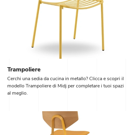
Trampoliere
Cerchi una sedia da cucina in metallo? Clicca e scopri il
modello Trampoliere di Midj per completare i tuoi spazi
al meglio.