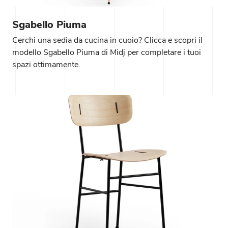
Sgabello Piuma
Cerchi una sedia da cucina in cuoio? Clicca e scopri il
modello Sgabello Piuma di Midj per completare i tuoi
spazi ottimamente.