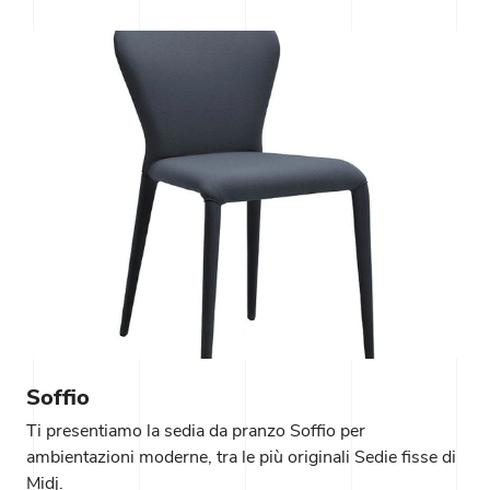
Soffio
Ti presentiamo la sedia da pranzo Soffio per
ambientazioni moderne, tra le più originali Sedie fisse di
Midj.