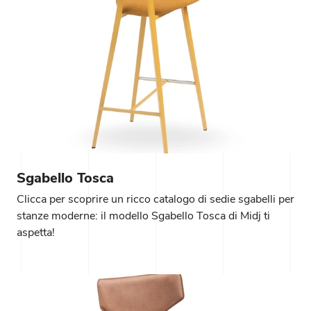
Sgabello Tosca
Clicca per scoprire un ricco catalogo di sedie sgabelli per
stanze moderne: il modello Sgabello Tosca di Midj ti
aspetta!