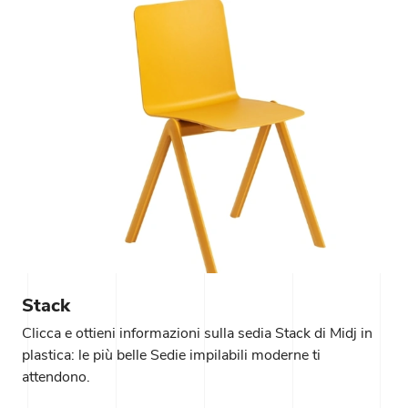
Stack
Clicca e ottieni informazioni sulla sedia Stack di Midj in
plastica: le più belle Sedie impilabili moderne ti
attendono.