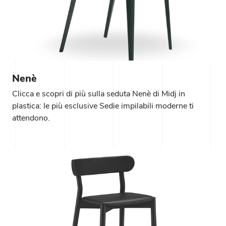
Nenè
Clicca e scopri di più sulla seduta Nenè di Midj in
plastica: le più esclusive Sedie impilabili moderne ti
attendono.