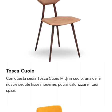
Tosca Cuoio
Con questa sedia Tosca Cuoio Midj in cuoio, una delle
nostre sedute fisse moderne, potrai valorizzare i tuoi
spazi.