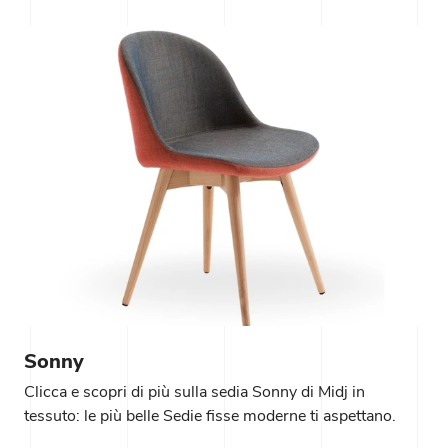
Sonny
Clicca e scopri di più sulla sedia Sonny di Midj in
tessuto: le più belle Sedie fisse moderne ti aspettano.