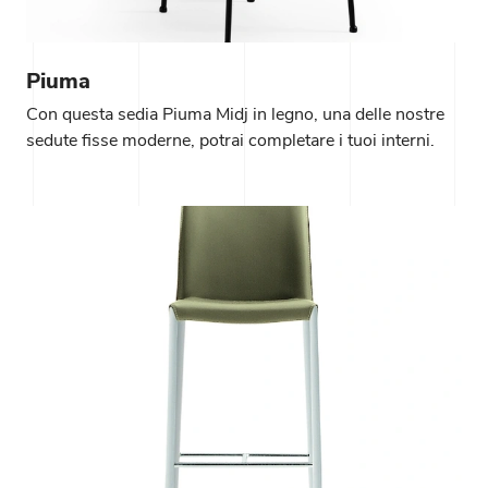
Piuma
Con questa sedia Piuma Midj in legno, una delle nostre
sedute fisse moderne, potrai completare i tuoi interni.