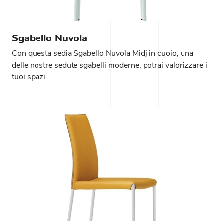
Sgabello Nuvola
Con questa sedia Sgabello Nuvola Midj in cuoio, una
delle nostre sedute sgabelli moderne, potrai valorizzare i
tuoi spazi.