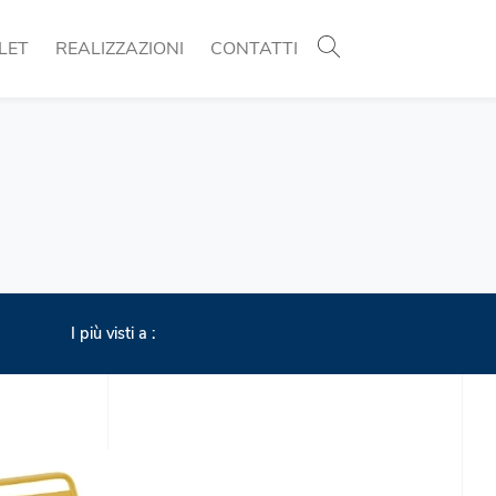
LET
REALIZZAZIONI
CONTATTI
I più visti a :