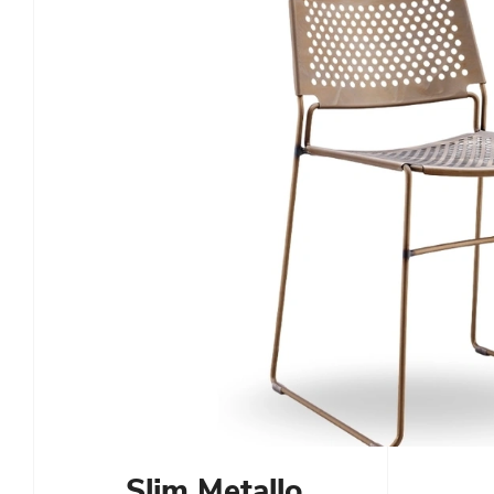
Slim Metallo