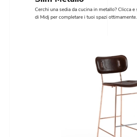
Cerchi una sedia da cucina in metallo? Clicca e 
di Midj per completare i tuoi spazi ottimamente.