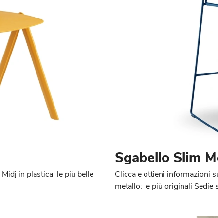
Sgabello Slim M
Midj in plastica: le più belle
Clicca e ottieni informazioni s
metallo: le più originali Sedie