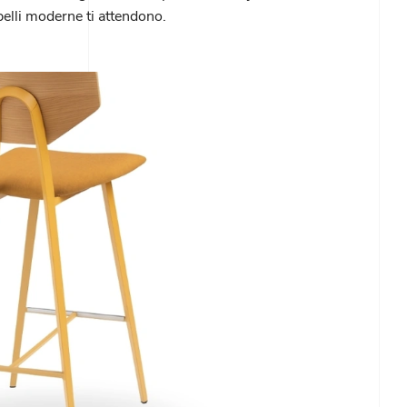
belli moderne ti attendono.