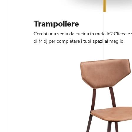
Trampoliere
Cerchi una sedia da cucina in metallo? Clicca e
di Midj per completare i tuoi spazi al meglio.