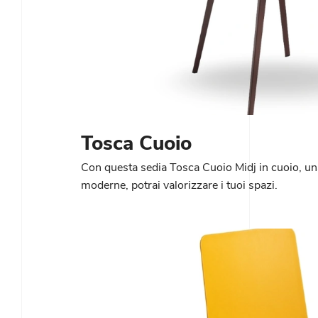
Tosca Cuoio
Con questa sedia Tosca Cuoio Midj in cuoio, una
moderne, potrai valorizzare i tuoi spazi.