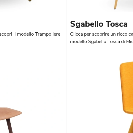
Sgabello Tosca
 scopri il modello Trampoliere
Clicca per scoprire un ricco ca
modello Sgabello Tosca di Midj