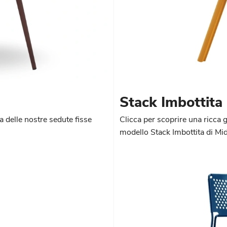
Stack Imbottita
 delle nostre sedute fisse
Clicca per scoprire una ricca 
modello Stack Imbottita di Midj