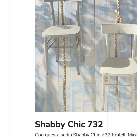
Shabby Chic 732
Con questa sedia Shabby Chic 732 Fratelli Mira