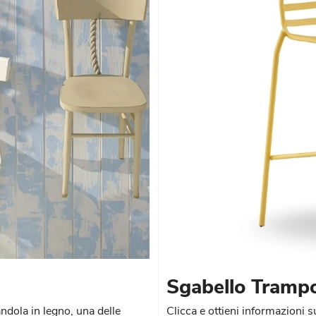
Sgabello Trampo
ndola in legno, una delle
Clicca e ottieni informazioni s