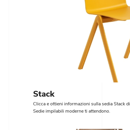
Stack
Clicca e ottieni informazioni sulla sedia Stack di 
Sedie impilabili moderne ti attendono.