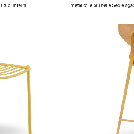
 tuoi interni.
metallo: le più belle Sedie sga