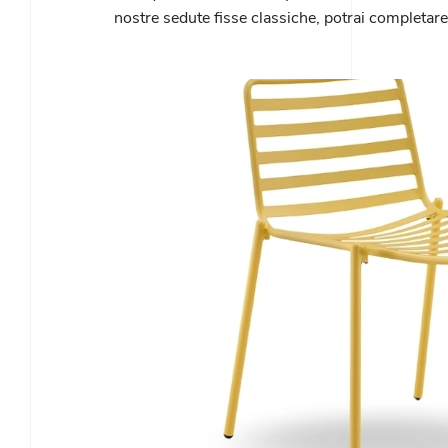
nostre sedute fisse classiche, potrai completare i