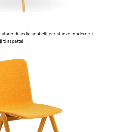
talogo di sedie sgabelli per stanze moderne: il
 ti aspetta!