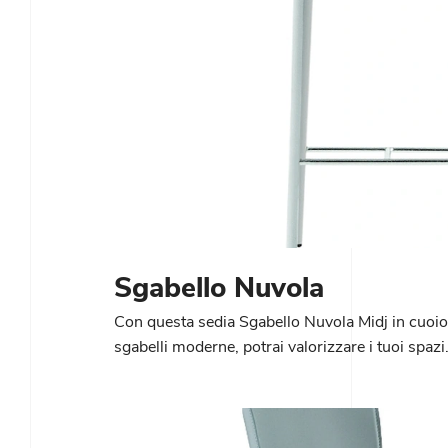
Sgabello Nuvola
Con questa sedia Sgabello Nuvola Midj in cuoio
sgabelli moderne, potrai valorizzare i tuoi spazi