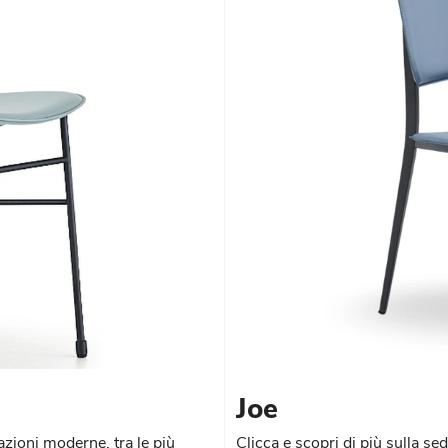
Joe
azioni moderne, tra le più
Clicca e scopri di più sulla sed