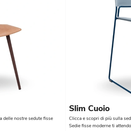
Slim Cuoio
 delle nostre sedute fisse
Clicca e scopri di più sulla se
Sedie fisse moderne ti attend