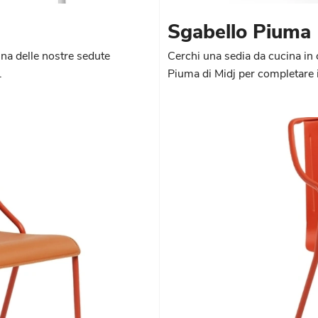
Sgabello Piuma
una delle nostre sedute
Cerchi una sedia da cucina in 
.
Piuma di Midj per completare 