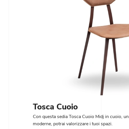
Tosca Cuoio
Con questa sedia Tosca Cuoio Midj in cuoio, una
moderne, potrai valorizzare i tuoi spazi.