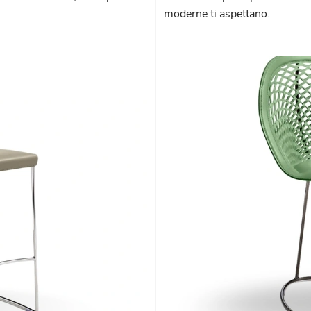
moderne ti aspettano.