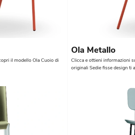
Ola Metallo
copri il modello Ola Cuoio di
Clicca e ottieni informazioni s
originali Sedie fisse design ti