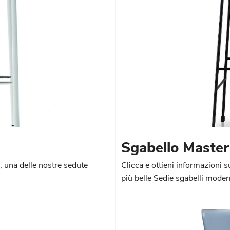
Sgabello Master
, una delle nostre sedute
Clicca e ottieni informazioni s
.
più belle Sedie sgabelli moder