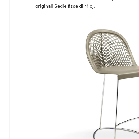
originali Sedie fisse di Midj.