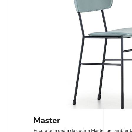
Master
Ecco a te la sedia da cucina Master per ambient