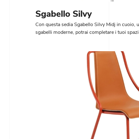
Sgabello Silvy
Con questa sedia Sgabello Silvy Midj in cuoio, 
sgabelli moderne, potrai completare i tuoi spazi