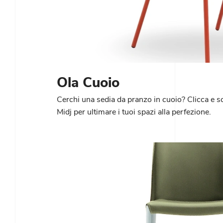
Ola Cuoio
Cerchi una sedia da pranzo in cuoio? Clicca e s
Midj per ultimare i tuoi spazi alla perfezione.