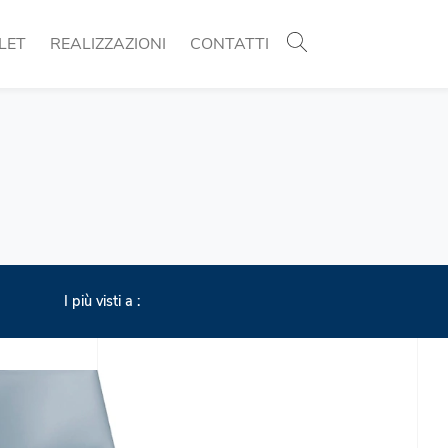
LET
REALIZZAZIONI
CONTATTI
I più visti a :