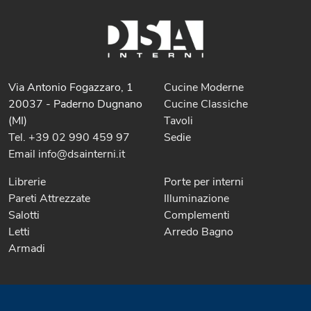
Via Antonio Fogazzaro, 1
Cucine Moderne
20037 - Paderno Dugnano
Cucine Classiche
(MI)
Tavoli
Tel. +39 02 990 459 97
Sedie
Email info@dsainterni.it
Librerie
Porte per interni
Pareti Attrezzate
Illuminazione
Salotti
Complementi
Letti
Arredo Bagno
Armadi