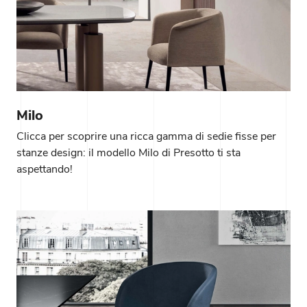
Milo
Clicca per scoprire una ricca gamma di sedie fisse per
stanze design: il modello Milo di Presotto ti sta
aspettando!