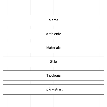
Marca
Ambiente
Materiale
Stile
Tipologia
I più visti a :