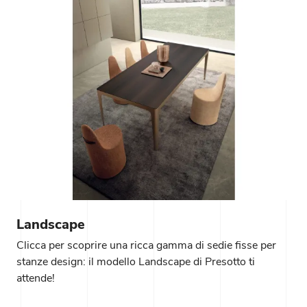
Landscape
Clicca per scoprire una ricca gamma di sedie fisse per
stanze design: il modello Landscape di Presotto ti
attende!