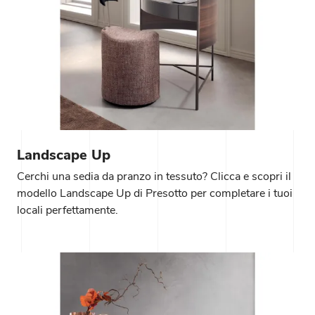
Landscape Up
Cerchi una sedia da pranzo in tessuto? Clicca e scopri il
modello Landscape Up di Presotto per completare i tuoi
locali perfettamente.