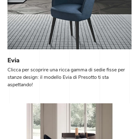
Evia
Clicca per scoprire una ricca gamma di sedie fisse per
stanze design: il modello Evia di Presotto ti sta
aspettando!