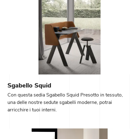
Sgabello Squid
Con questa sedia Sgabello Squid Presotto in tessuto,
una delle nostre sedute sgabelli moderne, potrai
arricchire i tuoi interni.