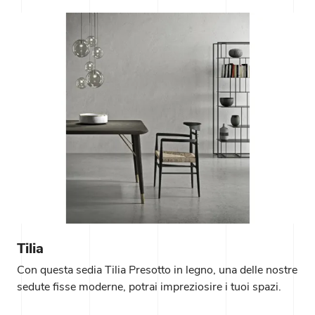
Tilia
Con questa sedia Tilia Presotto in legno, una delle nostre
sedute fisse moderne, potrai impreziosire i tuoi spazi.