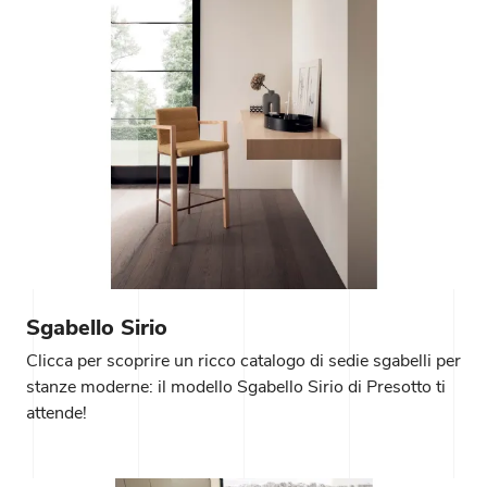
Sgabello Sirio
Clicca per scoprire un ricco catalogo di sedie sgabelli per
stanze moderne: il modello Sgabello Sirio di Presotto ti
attende!