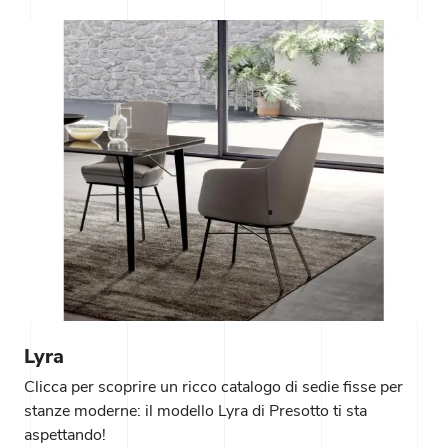
Lyra
Clicca per scoprire un ricco catalogo di sedie fisse per
stanze moderne: il modello Lyra di Presotto ti sta
aspettando!