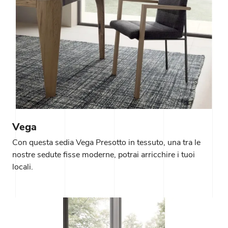
Vega
Con questa sedia Vega Presotto in tessuto, una tra le
nostre sedute fisse moderne, potrai arricchire i tuoi
locali.