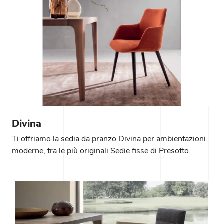
Divina
Ti offriamo la sedia da pranzo Divina per ambientazioni
moderne, tra le più originali Sedie fisse di Presotto.