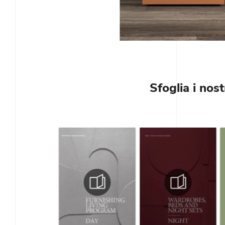
Sfoglia i nost