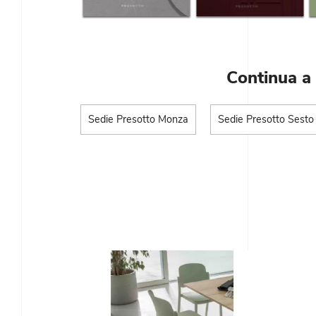
Continua a
Sedie Presotto Monza
Sedie Presotto Sesto