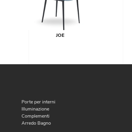
JOE
Porte per interni
Illuminazione
Complementi
Arredo Bagno