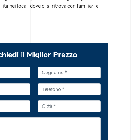
ilità nei locali dove ci si ritrova con familiari e
chiedi il Miglior Prezzo