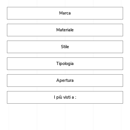
Marca
Materiale
Stile
Tipologia
Apertura
I più visti a :