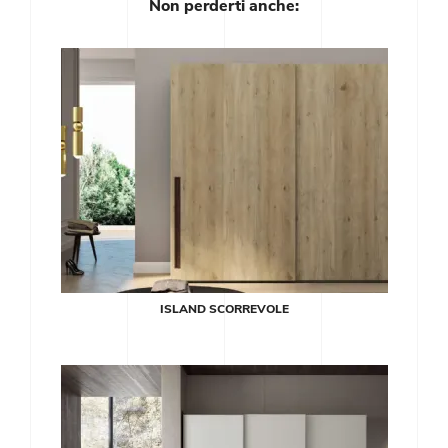
Non perderti anche:
ISLAND SCORREVOLE