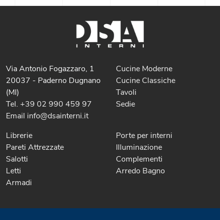
Via Antonio Fogazzaro, 1
Cucine Moderne
20037 - Paderno Dugnano
Cucine Classiche
(MI)
Tavoli
Tel. +39 02 990 459 97
Sedie
Email info@dsainterni.it
Librerie
Porte per interni
Pareti Attrezzate
Illuminazione
Salotti
Complementi
Letti
Arredo Bagno
Armadi