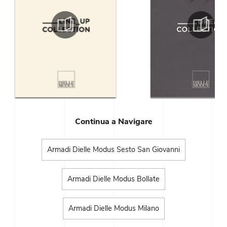
Continua a Navigare
Armadi Dielle Modus Sesto San Giovanni
Armadi Dielle Modus Bollate
Armadi Dielle Modus Milano