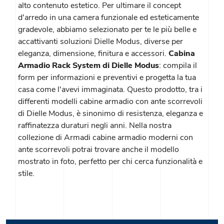
alto contenuto estetico. Per ultimare il concept
d'arredo in una camera funzionale ed esteticamente
gradevole, abbiamo selezionato per te le più belle e
accattivanti soluzioni Dielle Modus, diverse per
eleganza, dimensione, finitura e accessori.
Cabina
Armadio Rack System di Dielle Modus
: compila il
form per informazioni e preventivi e progetta la tua
casa come l'avevi immaginata. Questo prodotto, tra i
differenti modelli cabine armadio con ante scorrevoli
di Dielle Modus, è sinonimo di resistenza, eleganza e
raffinatezza duraturi negli anni. Nella nostra
collezione di Armadi cabine armadio moderni con
ante scorrevoli potrai trovare anche il modello
mostrato in foto, perfetto per chi cerca funzionalità e
stile.