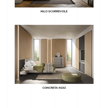
NILO SCORREVOLE
CONCRETA N102