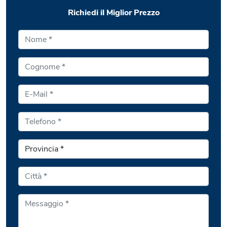
Richiedi il Miglior Prezzo