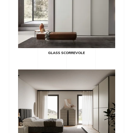
GLASS SCORREVOLE